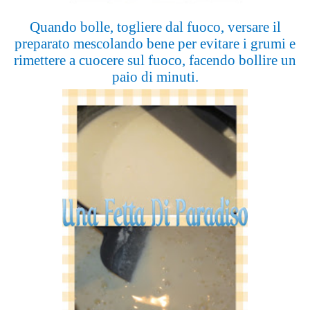
Quando bolle, togliere dal fuoco, versare il
preparato mescolando bene per evitare i grumi e
rimettere a cuocere sul fuoco, facendo bollire un
paio di minuti.