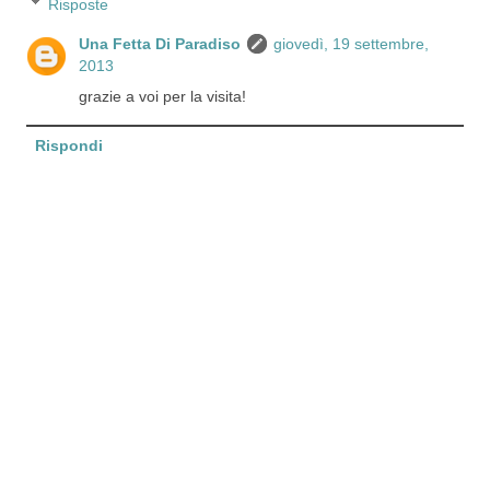
Risposte
Una Fetta Di Paradiso
giovedì, 19 settembre,
2013
grazie a voi per la visita!
Rispondi