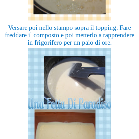
Versare poi nello stampo sopra il topping. Fare
freddare il composto e poi metterlo a rapprendere
in frigorifero per un paio di ore.