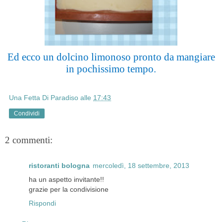
Ed ecco un dolcino limonoso pronto da mangiare
in pochissimo tempo.
Una Fetta Di Paradiso
alle
17:43
Condividi
2 commenti:
ristoranti bologna
mercoledì, 18 settembre, 2013
ha un aspetto invitante!!
grazie per la condivisione
Rispondi