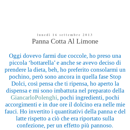
lunedì 16 settembre 2013
Panna Cotta Al Limone
Oggi dovevo farmi due coccole, ho preso una
piccola ‘bottarella’ e anche se avevo deciso di
prendere la dieta, beh, ho preferito consolarmi un
pochino, però sono ancora in quella fase Stop
Dolci, così pensa che ti ripensa, ho aperto la
dispensa e mi sono imbattuta nel preparato della
GiancarloPolenghi
, pochi ingredienti, pochi
accorgimenti e in due ore il dolcino era nelle mie
fauci. Ho invertito i quantitativi della panna e del
latte rispetto a ciò che era riportato sulla
confezione, per un effetto più pannoso.