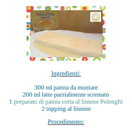
Ingredienti:
300 ml panna da montare
200 ml latte parzialmente scremato
1
preparato di panna cotta al limone Polenghi
2 topping al limone
Procedimento: