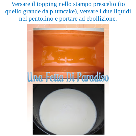
Versare il topping nello stampo prescelto (io
quello grande da plumcake), versare i due liquidi
nel pentolino e portare ad ebollizione.