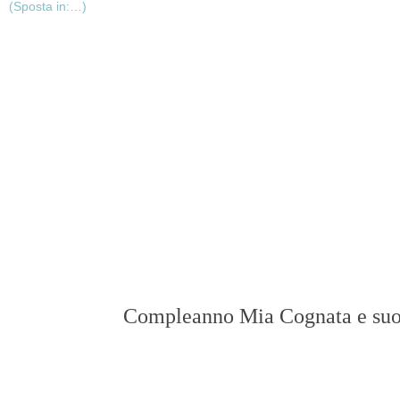
Compleanno Mia Cognata e suo 