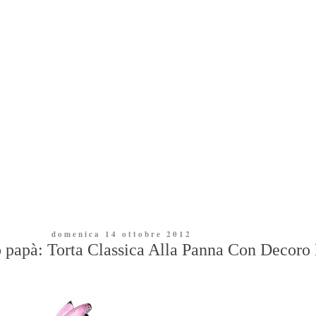
domenica 14 ottobre 2012
papà: Torta Classica Alla Panna Con Decoro 