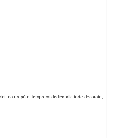
dolci, da un pò di tempo mi dedico alle torte decorate,