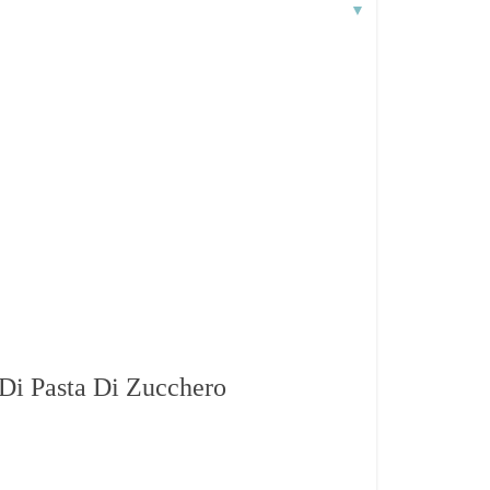
▼
Di Pasta Di Zucchero