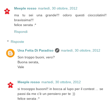
Meeple rosso
martedì, 30 ottobre, 2012
ma tu sei una grande!!! odoro questi cioccolatini!!
bravissima!!!
felice serata :*
Rispondi
Risposte
Una Fetta Di Paradiso
martedì, 30 ottobre, 2012
Son troppo buoni, vero?
Buona serata,
Vale
Meeple rosso
martedì, 30 ottobre, 2012
si troooppo buooni!! in bocca al lupo per il contest ... se
passi da me c'è un pensiero per te :))
felice serata :*