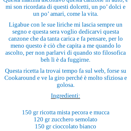
mi son ricordata di questi dolcetti, un po’ dolci e
un po’ amari, come la vita.
Ligabue con le sue liriche mi lascia sempre un
segno e questa sera voglio dedicarvi questa
canzone che da tanta carica e fa pensare, per lo
meno questo è ciò che capita a me quando lo
ascolto, per non parlarvi di quando sto filosofica
beh lì è da fuggirne.
Questa ricetta la trovai tempo fa sul web, forse su
Cookaround e ve la giro perché è molto sfiziosa e
golosa.
Ingredienti:
150 gr ricotta mista pecora e mucca
120 gr zucchero semolato
150 gr cioccolato bianco