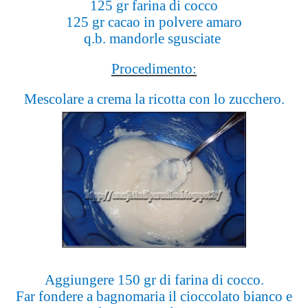
125 gr farina di cocco
125 gr cacao in polvere amaro
q.b. mandorle sgusciate
Procedimento:
Mescolare a crema la ricotta con lo zucchero.
Aggiungere 150 gr di farina di cocco.
Far fondere a bagnomaria il cioccolato bianco e