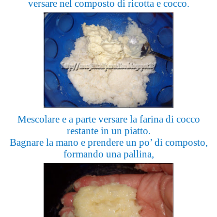
versare nel composto di ricotta e cocco.
Mescolare e a parte versare la farina di cocco
restante in un piatto.
Bagnare la mano e prendere un po’ di composto,
formando una pallina,