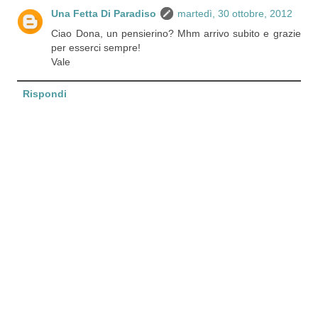
Una Fetta Di Paradiso
martedì, 30 ottobre, 2012
Ciao Dona, un pensierino? Mhm arrivo subito e grazie
per esserci sempre!
Vale
Rispondi