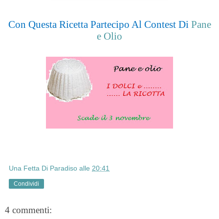
Con Questa Ricetta Partecipo Al Contest Di
Pane
e Olio
Una Fetta Di Paradiso
alle
20:41
Condividi
4 commenti: