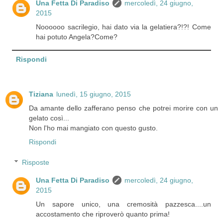
Una Fetta Di Paradiso
mercoledì, 24 giugno,
2015
Noooooo sacrilegio, hai dato via la gelatiera?!?! Come
hai potuto Angela?Come?
Rispondi
Tiziana
lunedì, 15 giugno, 2015
Da amante dello zafferano penso che potrei morire con un
gelato così...
Non l'ho mai mangiato con questo gusto.
Rispondi
Risposte
Una Fetta Di Paradiso
mercoledì, 24 giugno,
2015
Un sapore unico, una cremosità pazzesca....un
accostamento che riproverò quanto prima!