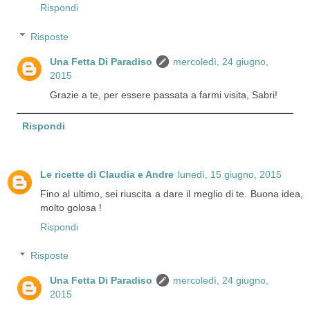
Rispondi
Risposte
Una Fetta Di Paradiso
mercoledì, 24 giugno,
2015
Grazie a te, per essere passata a farmi visita, Sabri!
Rispondi
Le ricette di Claudia e Andre
lunedì, 15 giugno, 2015
Fino al ultimo, sei riuscita a dare il meglio di te. Buona idea,
molto golosa !
Rispondi
Risposte
Una Fetta Di Paradiso
mercoledì, 24 giugno,
2015