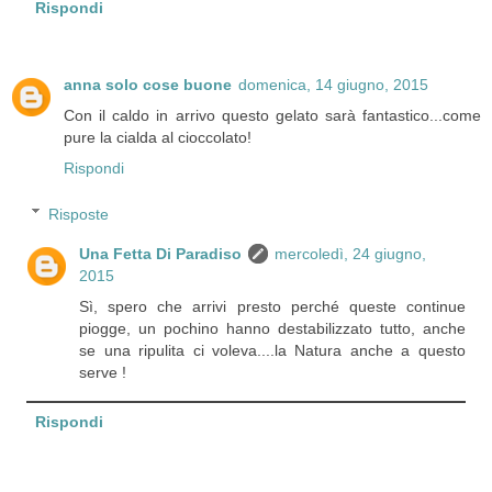
Rispondi
anna solo cose buone
domenica, 14 giugno, 2015
Con il caldo in arrivo questo gelato sarà fantastico...come
pure la cialda al cioccolato!
Rispondi
Risposte
Una Fetta Di Paradiso
mercoledì, 24 giugno,
2015
Sì, spero che arrivi presto perché queste continue
piogge, un pochino hanno destabilizzato tutto, anche
se una ripulita ci voleva....la Natura anche a questo
serve !
Rispondi