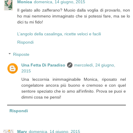
Monica
domenica, 14 giugno, 2015
Il gelato allo zafferano? Muoio dalla voglia di provarlo, non
ho mai nemmeno immaginato che si potessi fare, ma se lo
dici tu mi fido!
L’angolo della casalinga, ricette veloci e facili
Rispondi
Risposte
Una Fetta Di Paradiso
mercoledì, 24 giugno,
2015
Una leccornia inimmaginabile Monica, riposato nel
congelatore ancora più buono e cremoso e con quel
sentore speziato che io amo all'infinito. Prova se puoi e
dimmi cosa ne pensi!
Rispondi
Mary
domenica, 14 giugno, 2015