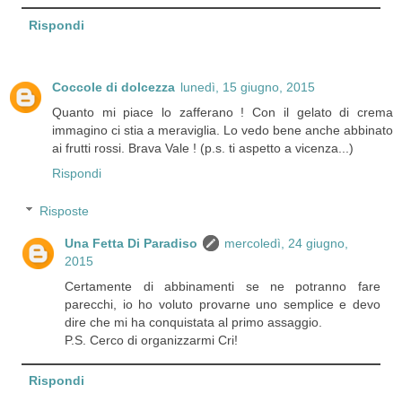
Rispondi
Coccole di dolcezza
lunedì, 15 giugno, 2015
Quanto mi piace lo zafferano ! Con il gelato di crema
immagino ci stia a meraviglia. Lo vedo bene anche abbinato
ai frutti rossi. Brava Vale ! (p.s. ti aspetto a vicenza...)
Rispondi
Risposte
Una Fetta Di Paradiso
mercoledì, 24 giugno,
2015
Certamente di abbinamenti se ne potranno fare
parecchi, io ho voluto provarne uno semplice e devo
dire che mi ha conquistata al primo assaggio.
P.S. Cerco di organizzarmi Cri!
Rispondi