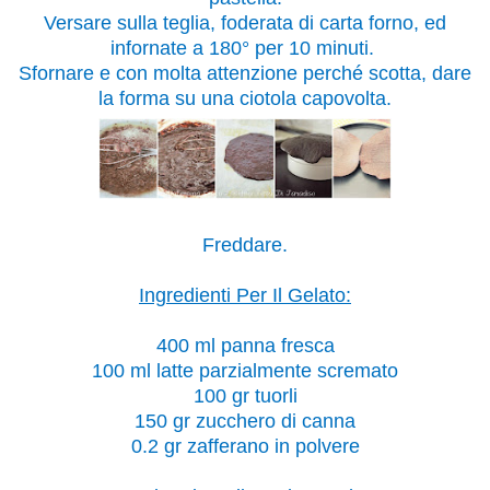
Versare sulla teglia, foderata di carta forno, ed
infornate a 180° per 10 minuti.
Sfornare e con molta attenzione perché scotta, dare
la forma su una ciotola capovolta.
Freddare.
Ingredienti Per Il Gelato:
400 ml panna fresca
100 ml latte parzialmente scremato
100 gr tuorli
150 gr zucchero di canna
0.2 gr zafferano in polvere