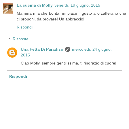
La cucina di Molly
venerdì, 19 giugno, 2015
Mamma mia che bontà, mi piace il gusto allo zafferano che
ci proponi, da provare! Un abbraccio!
Rispondi
Risposte
Una Fetta Di Paradiso
mercoledì, 24 giugno,
2015
Ciao Molly, sempre gentilissima, ti ringrazio di cuore!
Rispondi