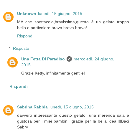
Unknown
lunedì, 15 giugno, 2015
MA che spettacolo,bravissima,questo è un gelato troppo
bello e particolare brava brava brava!
Rispondi
Risposte
Una Fetta Di Paradiso
mercoledì, 24 giugno,
2015
Grazie Ketty, infinitamente gentile!
Rispondi
Sabrina Rabbia
lunedì, 15 giugno, 2015
davvero interessante questo gelato, una merenda sala e
gustosa per i miei bambini, grazie per la bella idea!!!!Baci
Sabry