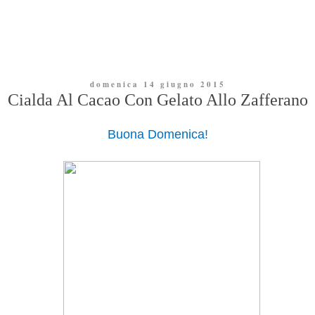
domenica 14 giugno 2015
Cialda Al Cacao Con Gelato Allo Zafferano
Buona Domenica!