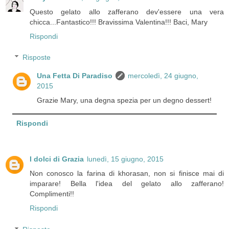
Questo gelato allo zafferano dev'essere una vera
chicca...Fantastico!!! Bravissima Valentina!!! Baci, Mary
Rispondi
Risposte
Una Fetta Di Paradiso
mercoledì, 24 giugno,
2015
Grazie Mary, una degna spezia per un degno dessert!
Rispondi
I dolci di Grazia
lunedì, 15 giugno, 2015
Non conosco la farina di khorasan, non si finisce mai di
imparare! Bella l'idea del gelato allo zafferano!
Complimenti!!
Rispondi