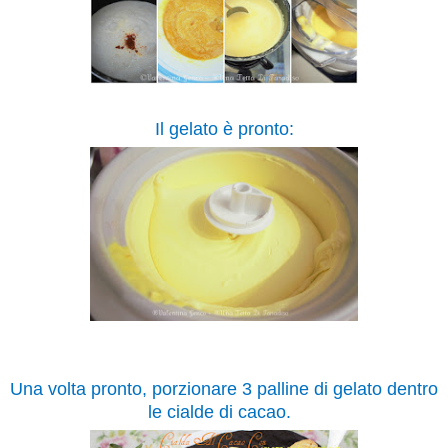
Il gelato è pronto:
Una volta pronto, porzionare 3 palline di gelato dentro
le cialde di cacao.