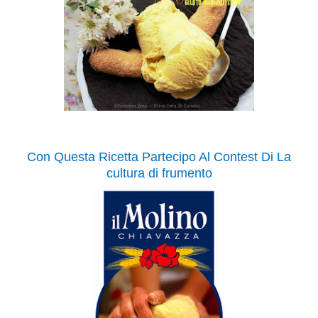
Con Questa Ricetta Partecipo Al Contest Di La
cultura di frumento