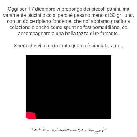
Oggi per il 7 dicembre vi propongo dei piccoli panini, ma
veramente piccini picciò, perché pesano meno di 30 gr l'uno,
con un dolce ripieno fondente, che noi abbiamo gradito a
colazione e anche come spuntino fast pomeridiano, da
accompagnare a una bella tazza di te fumante.
Spero che vi piaccia tanto quanto è piaciuta a noi.