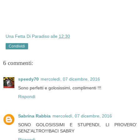
Una Fetta Di Paradiso
alle
12:30
Condividi
6 commenti:
speedy70
mercoledì, 07 dicembre, 2016
Sono perfetti e golosissimi, complimenti !!!
Rispondi
Sabrina Rabbia
mercoledì, 07 dicembre, 2016
SONO GOLOSISSIMI E STUPENDI, LI PROVERO'
SENZ'ALTRO!!!BACI SABRY
Rispondi