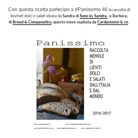
Con questa ricetta partecipo a #Panissimo 46
la raccolta di
lievitati dolci e salati ideata da
Sandra di
Sono io, Sandra,
e Barbara,
di
Bread & Companatico
,
questo mese ospitata da
Cardamomo & co
.