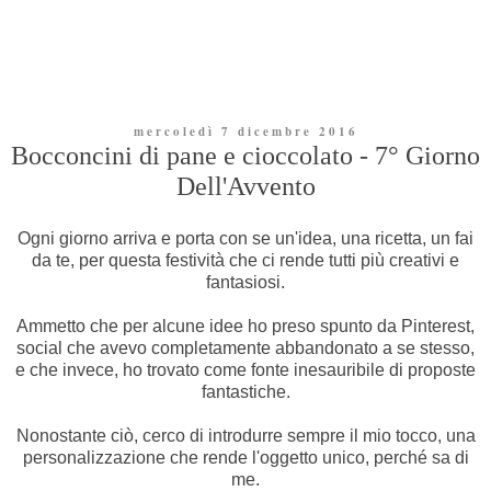
mercoledì 7 dicembre 2016
Bocconcini di pane e cioccolato - 7° Giorno
Dell'Avvento
Ogni giorno arriva e porta con se un'idea, una ricetta, un fai
da te, per questa festività che ci rende tutti più creativi e
fantasiosi.
Ammetto che per alcune idee ho preso spunto da Pinterest,
social che avevo completamente abbandonato a se stesso,
e che invece, ho trovato come fonte inesauribile di proposte
fantastiche.
Nonostante ciò, cerco di introdurre sempre il mio tocco, una
personalizzazione che rende l'oggetto unico, perché sa di
me.