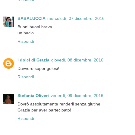
BABALUCCIA
mercoledì, 07 dicembre, 2016
Buoni buoni brava
un bacio
Rispondi
I dolci di Grazia
giovedì, 08 dicembre, 2016
Davvero super golosi!
Rispondi
Stefania Oliveri
venerdì, 09 dicembre, 2016
Dovrò assolutamente renderli senza glutine!
Grazie per aver partecipato!
Rispondi