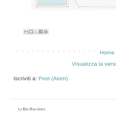
Home 
Visualizza la vers
Iscriviti a:
Post (Atom)
Le Mie Nuvolette