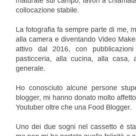
maturate sul campo, lavori a chiamata 
collocazione stabile.
La fotografia fa sempre parte di me, 
alla camera e diventando Video Maker
attivo dal 2016, con pubblicazioni 
pasticceria, alla cucina, alla casa, 
generale.
Ho conosciuto alcune persone stup
blogger, mi hanno donato molto affetto e
Youtuber oltre che una Food Blogger.
Uno dei due sogni nel cassetto è sta