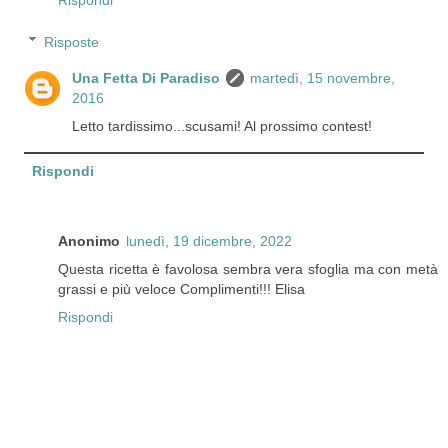
Risposte
Una Fetta Di Paradiso
martedì, 15 novembre,
2016
Letto tardissimo...scusami! Al prossimo contest!
Rispondi
Anonimo
lunedì, 19 dicembre, 2022
Questa ricetta è favolosa sembra vera sfoglia ma con metà
grassi e più veloce Complimenti!!! Elisa
Rispondi