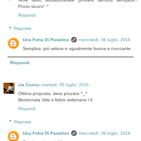
Wow devo asoslutmanete provare sembra semplice!!!
Provo sicuro! :*
Rispondi
Risposte
Una Fetta Di Paradiso
mercoledì, 06 luglio, 2016
Semplice, più veloce e ugualmente buona e croccante
Rispondi
zia Consu
martedì, 05 luglio, 2016
Ottima proposta, devo provare ^_^
Bentornata Vale e felice settimana <3
Rispondi
Risposte
Una Fetta Di Paradiso
mercoledì, 06 luglio, 2016