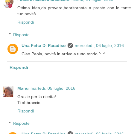
Ottima idea,da provare,benritornata a presto con le tante
tue novità
Rispondi
Risposte
Una Fetta Di Paradiso
mercoledì, 06 luglio, 2016
Ciao Paola, novità in arrivo a tutto tondo ^_^
Rispondi
Manu
martedì, 05 luglio, 2016
Grazie per la ricetta!
Ti abbraccio
Rispondi
Risposte