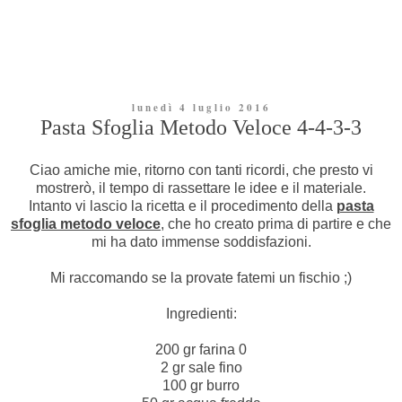
lunedì 4 luglio 2016
Pasta Sfoglia Metodo Veloce 4-4-3-3
Ciao amiche mie, ritorno con tanti ricordi, che presto vi
mostrerò, il tempo di rassettare le idee e il materiale.
Intanto vi lascio la ricetta e il procedimento della
pasta
sfoglia metodo veloce
, che ho creato prima di partire e che
mi ha dato immense soddisfazioni.
Mi raccomando se la provate fatemi un fischio ;)
Ingredienti:
200 gr farina 0
2 gr sale fino
100 gr burro