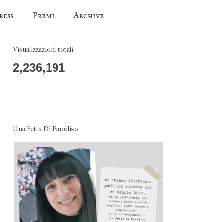
ress
Premi
Archive
Visualizzazioni totali
2,236,191
Una Fetta Di Paradiso