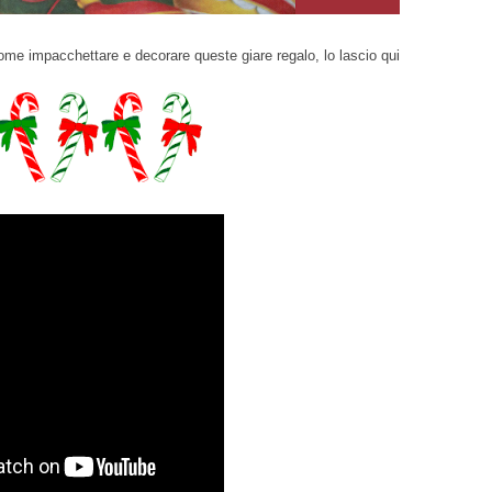
come impacchettare e decorare queste giare regalo, lo lascio qui