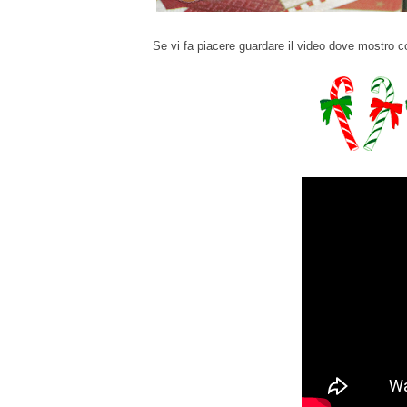
Se vi fa piacere guardare il video dove mostro 