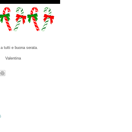
a tutti e buona serata.
Valentina
6