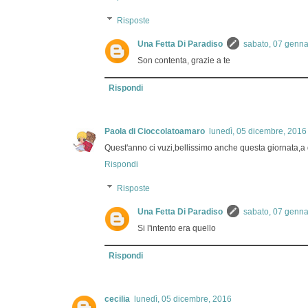
Risposte
Una Fetta Di Paradiso
sabato, 07 genna
Son contenta, grazie a te
Rispondi
Paola di Cioccolatoamaro
lunedì, 05 dicembre, 2016
Quest'anno ci vuzi,bellissimo anche questa giornata,
Rispondi
Risposte
Una Fetta Di Paradiso
sabato, 07 genna
Si l'intento era quello
Rispondi
cecilia
lunedì, 05 dicembre, 2016