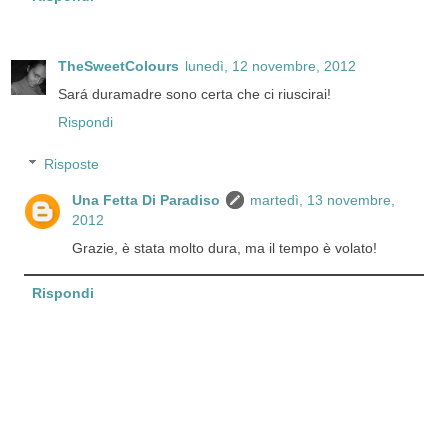
TheSweetColours
lunedì, 12 novembre, 2012
Sará duramadre sono certa che ci riuscirai!
Rispondi
Risposte
Una Fetta Di Paradiso
martedì, 13 novembre,
2012
Grazie, è stata molto dura, ma il tempo è volato!
Rispondi