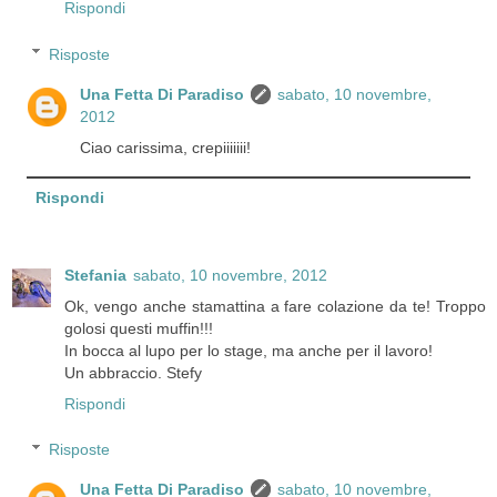
Rispondi
Risposte
Una Fetta Di Paradiso
sabato, 10 novembre,
2012
Ciao carissima, crepiiiiiii!
Rispondi
Stefania
sabato, 10 novembre, 2012
Ok, vengo anche stamattina a fare colazione da te! Troppo
golosi questi muffin!!!
In bocca al lupo per lo stage, ma anche per il lavoro!
Un abbraccio. Stefy
Rispondi
Risposte
Una Fetta Di Paradiso
sabato, 10 novembre,