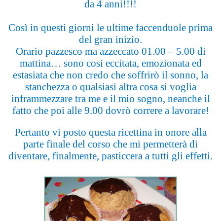
da 4 anni!!!!
Così in questi giorni le ultime faccenduole prima
del gran inizio.
Orario pazzesco ma azzeccato 01.00 – 5.00 di
mattina… sono così eccitata, emozionata ed
estasiata che non credo che soffrirò il sonno, la
stanchezza o qualsiasi altra cosa si voglia
inframmezzare tra me e il mio sogno, neanche il
fatto che poi alle 9.00 dovrò correre a lavorare!
Pertanto vi posto questa ricettina in onore alla
parte finale del corso che mi permetterà di
diventare, finalmente, pasticcera a tutti gli effetti.