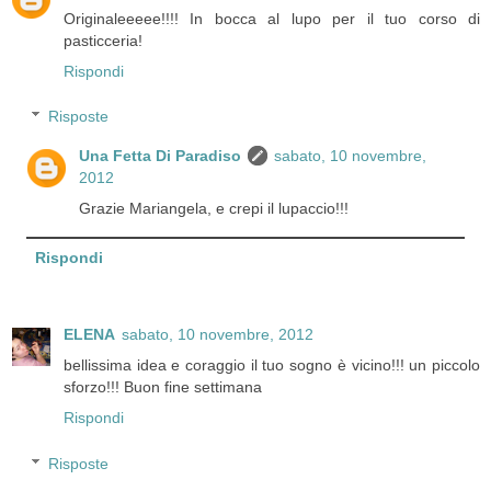
Originaleeeee!!!! In bocca al lupo per il tuo corso di
pasticceria!
Rispondi
Risposte
Una Fetta Di Paradiso
sabato, 10 novembre,
2012
Grazie Mariangela, e crepi il lupaccio!!!
Rispondi
ELENA
sabato, 10 novembre, 2012
bellissima idea e coraggio il tuo sogno è vicino!!! un piccolo
sforzo!!! Buon fine settimana
Rispondi
Risposte