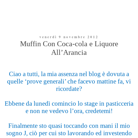
venerdì 9 novembre 2012
Muffin Con Coca-cola e Liquore
All’Arancia
Ciao a tutti, la mia assenza nel blog è dovuta a
quelle ‘prove generali’ che facevo mattine fa, vi
ricordate?
Ebbene da lunedì comincio lo stage in pasticceria
e non ne vedevo l’ora, credetemi!
Finalmente sto quasi toccando con mani il mio
sogno
J
, ciò per cui sto lavorando ed investendo