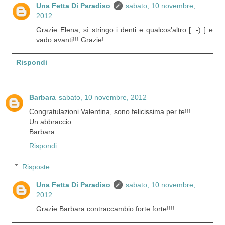
Una Fetta Di Paradiso
sabato, 10 novembre,
2012
Grazie Elena, sì stringo i denti e qualcos'altro [ :-) ] e
vado avanti!!! Grazie!
Rispondi
Barbara
sabato, 10 novembre, 2012
Congratulazioni Valentina, sono felicissima per te!!!
Un abbraccio
Barbara
Rispondi
Risposte
Una Fetta Di Paradiso
sabato, 10 novembre,
2012
Grazie Barbara contraccambio forte forte!!!!