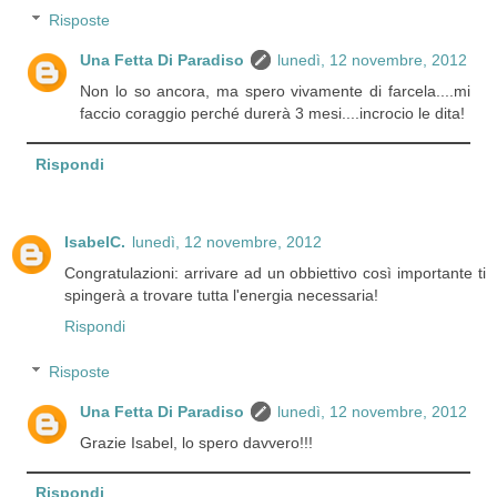
Risposte
Una Fetta Di Paradiso
lunedì, 12 novembre, 2012
Non lo so ancora, ma spero vivamente di farcela....mi
faccio coraggio perché durerà 3 mesi....incrocio le dita!
Rispondi
IsabelC.
lunedì, 12 novembre, 2012
Congratulazioni: arrivare ad un obbiettivo così importante ti
spingerà a trovare tutta l'energia necessaria!
Rispondi
Risposte
Una Fetta Di Paradiso
lunedì, 12 novembre, 2012
Grazie Isabel, lo spero davvero!!!
Rispondi