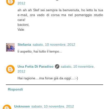
2012
ah ah ah Stef sei sempre la benvenuta, ho letto la tua
e-mail, ora vado di corsa ma nel pomeriggio studio
cara!
bacioni,
Vale
Stefania
sabato, 10 novembre, 2012
ti aspetto, hai tutto il tempo...
Una Fetta Di Paradiso
sabato, 10 novembre,
2012
Hai ragione....ma forse già da oggi....:-)
Rispondi
Unknown
sabato, 10 novembre, 2012