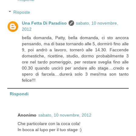
Risposte
Una Fetta Di Paradiso
sabato, 10 novembre,
2012
bella domanda, Patty, bella domanda, ci sto ancora
pensando, ma di base tornando alle 5, dormirò fino alle
9, poi andrò a lavoro, tornerò alle 14.30. Faccende
domestiche, ricettine, studio, dormo probabilmente 3
ore nel tardo pomeriggio, per restare sveglia fino alle
00.30 quando uscirò per andare allo stage....credo e
spero di farcela....durerà solo 3 mesi!ma son tanto
felice!!!
Rispondi
Anonimo
sabato, 10 novembre, 2012
Che particolare con la coca cola!
In bocca al lupo per il tuo stage :)