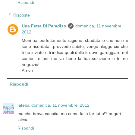
Rispondi
Risposte
Una Fetta Di Paradiso
domenica, 11 novembre,
2012
Moni hai perfettamente ragione, sbadata io che non mi
sono ricordata...provvedo subito, vengo rileggo ciò che
ti ho inviato e ti indico quali delle 5 deve gareggiare nel
contest e per me va bene la tua soluzione e te ne
ringrazio!
Arrivo...
Rispondi
lalexa
domenica, 11 novembre, 2012
ma che brava caspita! ma come fai a far tutto!? auguri.
lalexa
Rispondi