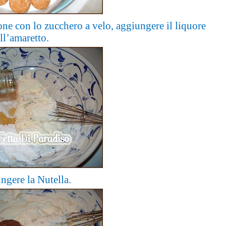
one con lo zucchero a velo, aggiungere il liquore
ll’amaretto.
ngere la Nutella.