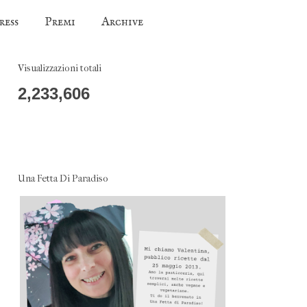
ress
Premi
Archive
Visualizzazioni totali
2,233,606
Una Fetta Di Paradiso