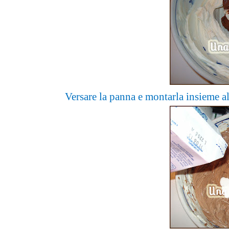
Versare la panna e montarla insieme al