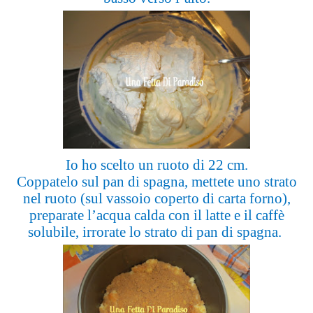
Io ho scelto un ruoto di 22 cm.
Coppatelo sul pan di spagna, mettete uno strato
nel ruoto (sul vassoio coperto di carta forno),
preparate l’acqua calda con il latte e il caffè
solubile, irrorate lo strato di pan di spagna.