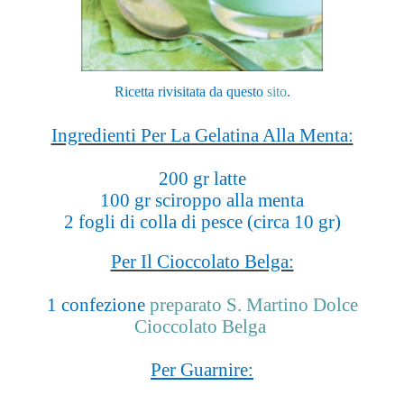
Ricetta rivisitata da questo
sito
.
Ingredienti Per La Gelatina Alla Menta:
200 gr latte
100 gr sciroppo alla menta
2 fogli di colla di pesce (circa 10 gr)
Per Il Cioccolato Belga:
1 confezione
preparato S. Martino Dolce
Cioccolato Belga
Per Guarnire: