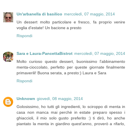
Un'arbanella di basilico
mercoledì, 07 maggio, 2014
Un dessert molto particolare e fresco, fa proprio venire
voglia d'estate! Un bacione a presto
Rispondi
Sara e Laura-PancettaBistrot
mercoledì, 07 maggio, 2014
Molto curioso questo dessert, buonissimo l'abbinamento
menta-cioccolato, perfetto per queste giornate finalmente
primaverili! Buona serata, a presto:) Laura e Sara
Rispondi
Unknown
giovedì, 08 maggio, 2014
Golosissimo, ho tutti gli ingredienti, lo sciroppo di menta in
casa non manca mai perchè in estate preparo spesso i
ghiaccioli, il mio solo gusto preferito :) ti dirò, ho anche
piantato la menta in giardino quest'anno, proverò a rifarlo,