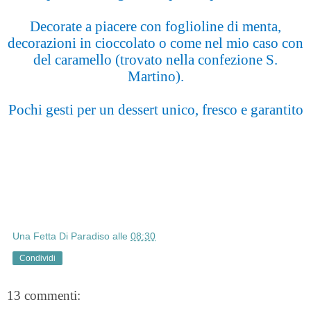
Decorate a piacere con foglioline di menta,
decorazioni in cioccolato o come nel mio caso con
del caramello (trovato nella confezione S.
Martino).
Pochi gesti per un dessert unico, fresco e garantito
Una Fetta Di Paradiso
alle
08:30
Condividi
13 commenti: