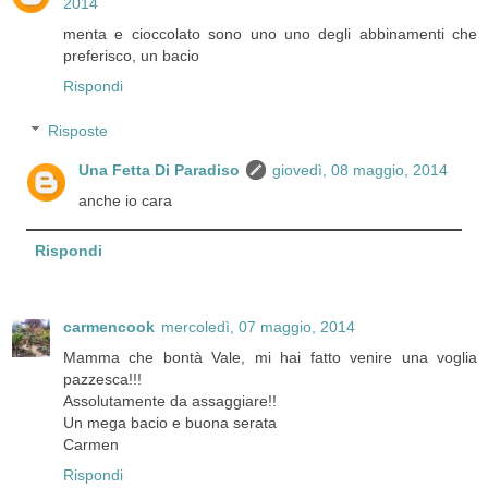
2014
menta e cioccolato sono uno uno degli abbinamenti che
preferisco, un bacio
Rispondi
Risposte
Una Fetta Di Paradiso
giovedì, 08 maggio, 2014
anche io cara
Rispondi
carmencook
mercoledì, 07 maggio, 2014
Mamma che bontà Vale, mi hai fatto venire una voglia
pazzesca!!!
Assolutamente da assaggiare!!
Un mega bacio e buona serata
Carmen
Rispondi