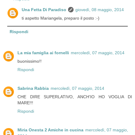
Una Fetta Di Paradiso
giovedì, 08 maggio, 2014
ti aspetto Mariangela, preparo il posto :-)
Rispondi
La mia famiglia ai fornelli
mercoledì, 07 maggio, 2014
buonissimo!!
Rispondi
Sabrina Rabbia
mercoledì, 07 maggio, 2014
CHE DIRE SUPERLATIVO, ANCH'IO HO VOGLIA DI
MARE!!!
Rispondi
Miria Onesta 2 Amiche in cucina
mercoledì, 07 maggio,