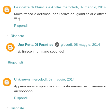
Le ricette di Claudia e Andre
mercoledì, 07 maggio, 2014
Molto fresco e delizioso, con l'arrivo dei giorni caldi è ottimo
!!! :)
Rispondi
Risposte
Una Fetta Di Paradiso
giovedì, 08 maggio, 2014
sì, finisce in un nano secondo!
Rispondi
Unknown
mercoledì, 07 maggio, 2014
Appena arrivi in spiaggia con questa meraviglia chiamamiiiii,
arrivoooooo!!!!!!!
Rispondi
Risposte