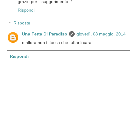
grazie per il suggerimento :*
Rispondi
Risposte
Una Fetta Di Paradiso
giovedì, 08 maggio, 2014
e allora non ti tocca che tuffarti cara!
Rispondi