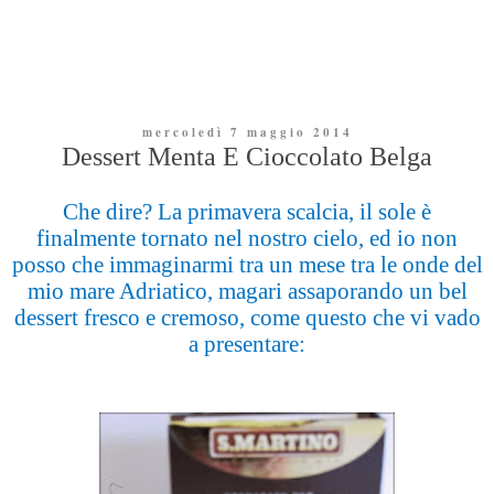
mercoledì 7 maggio 2014
Dessert Menta E Cioccolato Belga
Che dire? La primavera scalcia, il sole è
finalmente tornato nel nostro cielo, ed io non
posso che immaginarmi tra un mese tra le onde del
mio mare Adriatico, magari assaporando un bel
dessert fresco e cremoso, come questo che vi vado
a presentare: