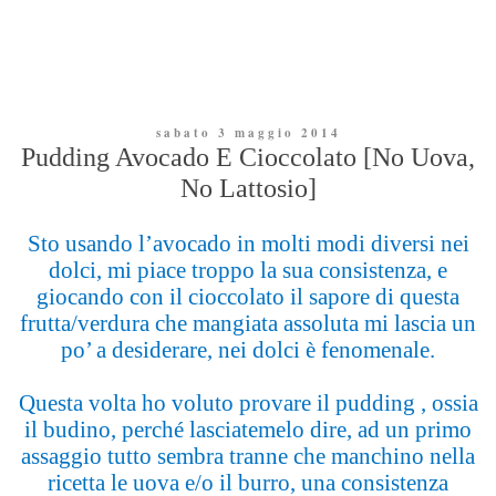
sabato 3 maggio 2014
Pudding Avocado E Cioccolato [No Uova,
No Lattosio]
Sto usando l’avocado in molti modi diversi nei
dolci, mi piace troppo la sua consistenza, e
giocando con il cioccolato il sapore di questa
frutta/verdura che mangiata assoluta mi lascia un
po’ a desiderare, nei dolci è fenomenale.
Questa volta ho voluto provare il pudding , ossia
il budino, perché lasciatemelo dire, ad un primo
assaggio tutto sembra tranne che manchino nella
ricetta le uova e/o il burro, una consistenza