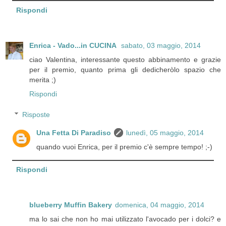
Rispondi
Enrica - Vado...in CUCINA
sabato, 03 maggio, 2014
ciao Valentina, interessante questo abbinamento e grazie
per il premio, quanto prima gli dedicheròlo spazio che
merita ;)
Rispondi
Risposte
Una Fetta Di Paradiso
lunedì, 05 maggio, 2014
quando vuoi Enrica, per il premio c'è sempre tempo! ;-)
Rispondi
blueberry Muffin Bakery
domenica, 04 maggio, 2014
ma lo sai che non ho mai utilizzato l'avocado per i dolci? e