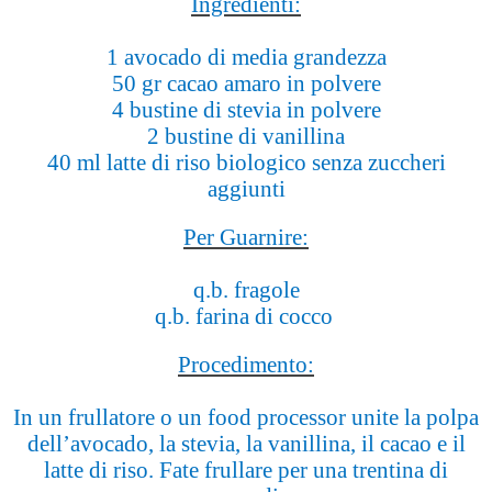
Ingredienti:
1 avocado di media grandezza
50 gr cacao amaro in polvere
4 bustine di stevia in polvere
2 bustine di vanillina
40 ml latte di riso biologico senza zuccheri
aggiunti
Per Guarnire:
q.b. fragole
q.b. farina di cocco
Procedimento:
In un frullatore o un food processor unite la polpa
dell’avocado, la stevia, la vanillina, il cacao e il
latte di riso. Fate frullare per una trentina di