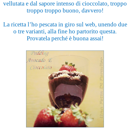
vellutata e dal sapore intenso di cioccolato, troppo
troppo troppo buono, davvero!
La ricetta l’ho pescata in giro sul web, unendo due
o tre varianti, alla fine ho partorito questa.
Provatela perché è buona assai!