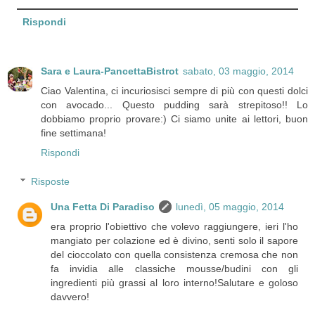
Rispondi
Sara e Laura-PancettaBistrot
sabato, 03 maggio, 2014
Ciao Valentina, ci incuriosisci sempre di più con questi dolci
con avocado... Questo pudding sarà strepitoso!! Lo
dobbiamo proprio provare:) Ci siamo unite ai lettori, buon
fine settimana!
Rispondi
Risposte
Una Fetta Di Paradiso
lunedì, 05 maggio, 2014
era proprio l'obiettivo che volevo raggiungere, ieri l'ho
mangiato per colazione ed è divino, senti solo il sapore
del cioccolato con quella consistenza cremosa che non
fa invidia alle classiche mousse/budini con gli
ingredienti più grassi al loro interno!Salutare e goloso
davvero!