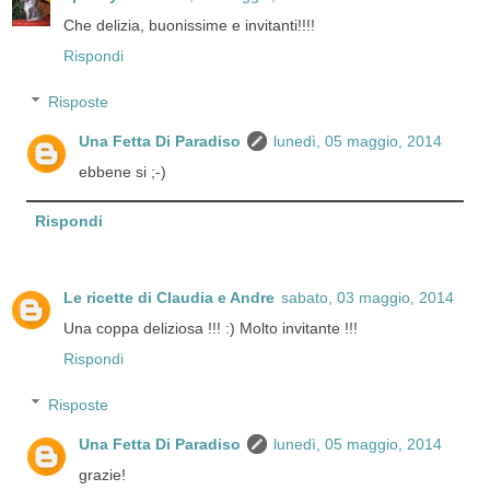
Che delizia, buonissime e invitanti!!!!
Rispondi
Risposte
Una Fetta Di Paradiso
lunedì, 05 maggio, 2014
ebbene si ;-)
Rispondi
Le ricette di Claudia e Andre
sabato, 03 maggio, 2014
Una coppa deliziosa !!! :) Molto invitante !!!
Rispondi
Risposte
Una Fetta Di Paradiso
lunedì, 05 maggio, 2014
grazie!