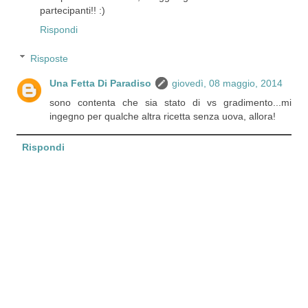
partecipanti!! :)
Rispondi
Risposte
Una Fetta Di Paradiso
giovedì, 08 maggio, 2014
sono contenta che sia stato di vs gradimento...mi
ingegno per qualche altra ricetta senza uova, allora!
Rispondi