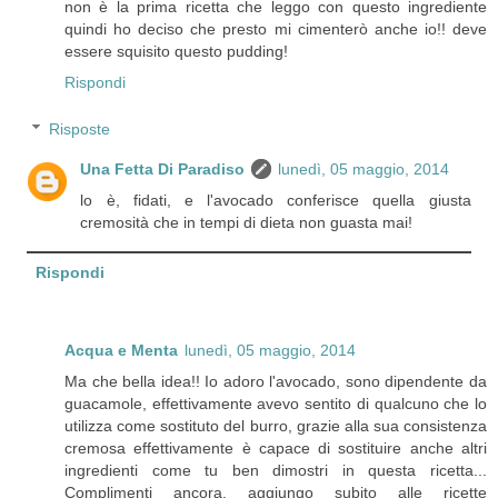
non è la prima ricetta che leggo con questo ingrediente
quindi ho deciso che presto mi cimenterò anche io!! deve
essere squisito questo pudding!
Rispondi
Risposte
Una Fetta Di Paradiso
lunedì, 05 maggio, 2014
lo è, fidati, e l'avocado conferisce quella giusta
cremosità che in tempi di dieta non guasta mai!
Rispondi
Acqua e Menta
lunedì, 05 maggio, 2014
Ma che bella idea!! Io adoro l'avocado, sono dipendente da
guacamole, effettivamente avevo sentito di qualcuno che lo
utilizza come sostituto del burro, grazie alla sua consistenza
cremosa effettivamente è capace di sostituire anche altri
ingredienti come tu ben dimostri in questa ricetta...
Complimenti ancora, aggiungo subito alle ricette