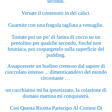
secondi.
Versate il contenuto in dei calici.
Guarnite con una fragola tagliata a ventaglio.
Tostate poi un po’ di farina di cocco su un
pentolino per qualche secondo, finché non
brunisca, poi cospargetelo sulla superficie del
pudding.
Assaporerete un budino cremoso dal sapore di
cioccolato intenso ... dimenticandovi del mondo
circostante …
un cucchiaino mi ha ipnotizzato, la colazione di
domani mattina mi conquisterà.
Con Questa Ricetta Partecipo Al Contest Di