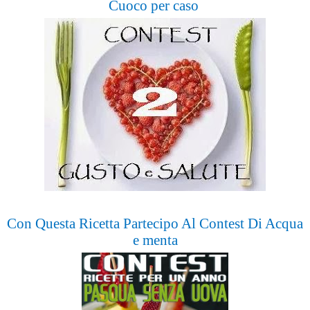
Cuoco per caso
Con Questa Ricetta Partecipo Al Contest Di Acqua
e menta