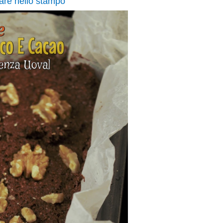
are nello stampo