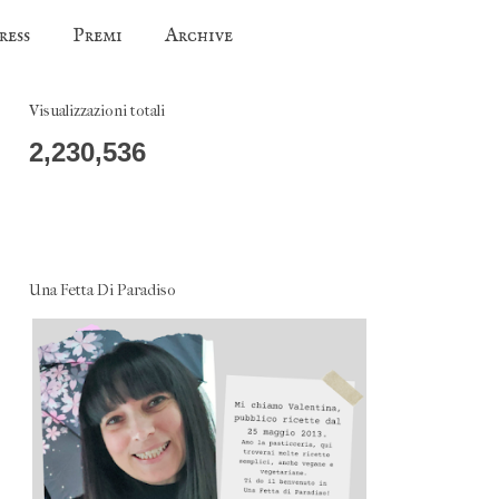
ress
Premi
Archive
Visualizzazioni totali
2,230,536
Una Fetta Di Paradiso