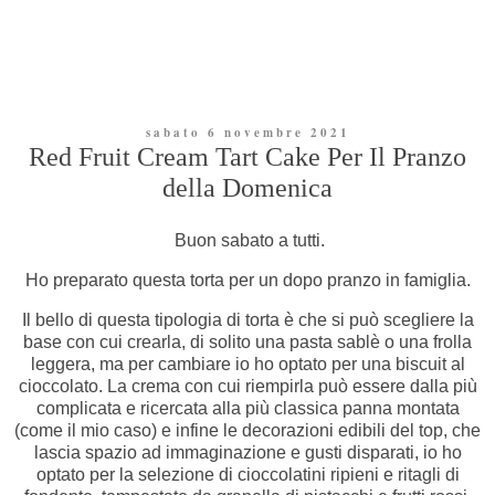
sabato 6 novembre 2021
Red Fruit Cream Tart Cake Per Il Pranzo
della Domenica
Buon sabato a tutti.
Ho preparato questa torta per un dopo pranzo in famiglia.
Il bello di questa tipologia di torta è che si può scegliere la
base con cui crearla, di solito una pasta sablè o una frolla
leggera, ma per cambiare io ho optato per una biscuit al
cioccolato. La crema con cui riempirla può essere dalla più
complicata e ricercata alla più classica panna montata
(come il mio caso) e infine le decorazioni edibili del top, che
lascia spazio ad immaginazione e gusti disparati, io ho
optato per la selezione di cioccolatini ripieni e ritagli di