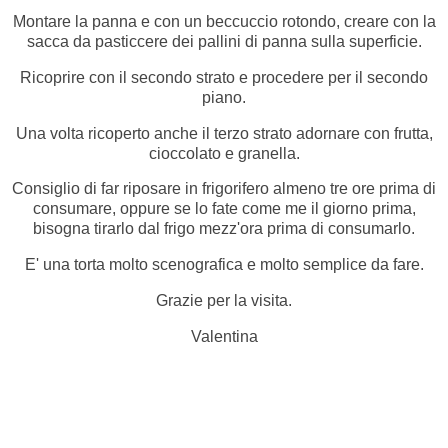
Montare la panna e con un beccuccio rotondo, creare con la
sacca da pasticcere dei pallini di panna sulla superficie.
Ricoprire con il secondo strato e procedere per il secondo
piano.
Una volta ricoperto anche il terzo strato adornare con frutta,
cioccolato e granella.
Consiglio di far riposare in frigorifero almeno tre ore prima di
consumare, oppure se lo fate come me il giorno prima,
bisogna tirarlo dal frigo mezz'ora prima di consumarlo.
E' una torta molto scenografica e molto semplice da fare.
Grazie per la visita.
Valentina