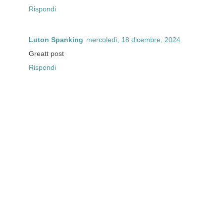
Rispondi
Luton Spanking
mercoledì, 18 dicembre, 2024
Greatt post
Rispondi