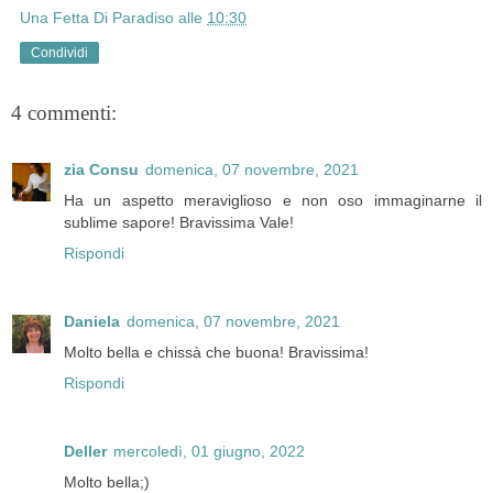
Una Fetta Di Paradiso
alle
10:30
Condividi
4 commenti:
zia Consu
domenica, 07 novembre, 2021
Ha un aspetto meraviglioso e non oso immaginarne il
sublime sapore! Bravissima Vale!
Rispondi
Daniela
domenica, 07 novembre, 2021
Molto bella e chissà che buona! Bravissima!
Rispondi
Deller
mercoledì, 01 giugno, 2022
Molto bella;)