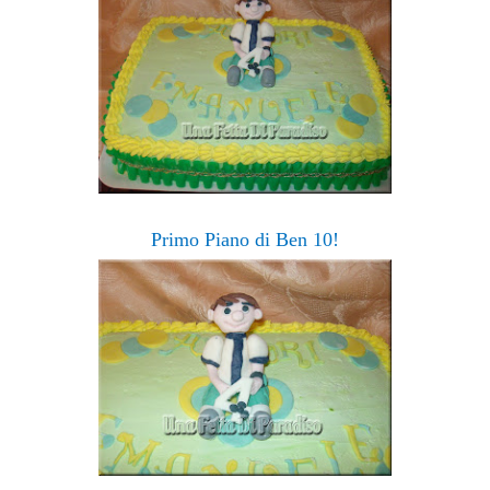
Primo Piano di Ben 10!