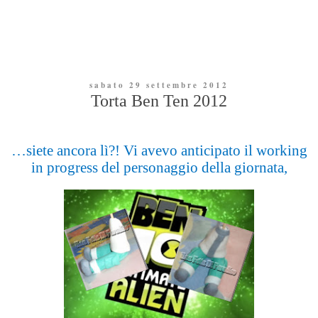
sabato 29 settembre 2012
Torta Ben Ten 2012
…siete ancora lì?! Vi avevo anticipato il working
in progress del personaggio della giornata,