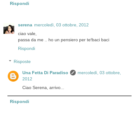
Rispondi
serena
mercoledì, 03 ottobre, 2012
ciao vale,
passa da me .. ho un pensiero per te!baci baci
Rispondi
Risposte
Una Fetta Di Paradiso
mercoledì, 03 ottobre,
2012
Ciao Serena, arrivo...
Rispondi