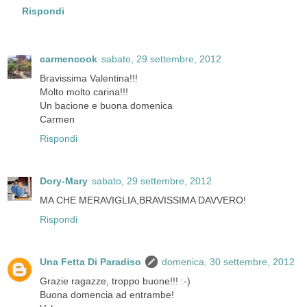
Rispondi
carmencook
sabato, 29 settembre, 2012
Bravissima Valentina!!!
Molto molto carina!!!
Un bacione e buona domenica
Carmen
Rispondi
Dory-Mary
sabato, 29 settembre, 2012
MA CHE MERAVIGLIA,BRAVISSIMA DAVVERO!
Rispondi
Una Fetta Di Paradiso
domenica, 30 settembre, 2012
Grazie ragazze, troppo buone!!! :-)
Buona domencia ad entrambe!