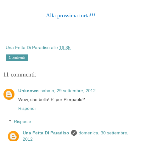
Alla prossima torta!!!
Una Fetta Di Paradiso
alle
16:35
Condividi
11 commenti:
Unknown
sabato, 29 settembre, 2012
Wow, che bella! E' per Pierpaolo?
Rispondi
Risposte
Una Fetta Di Paradiso
domenica, 30 settembre,
2012