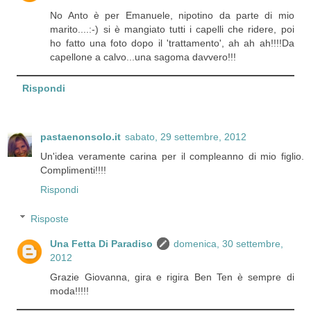
No Anto è per Emanuele, nipotino da parte di mio
marito....:-) si è mangiato tutti i capelli che ridere, poi
ho fatto una foto dopo il 'trattamento', ah ah ah!!!!Da
capellone a calvo...una sagoma davvero!!!
Rispondi
pastaenonsolo.it
sabato, 29 settembre, 2012
Un'idea veramente carina per il compleanno di mio figlio.
Complimenti!!!!
Rispondi
Risposte
Una Fetta Di Paradiso
domenica, 30 settembre,
2012
Grazie Giovanna, gira e rigira Ben Ten è sempre di
moda!!!!!