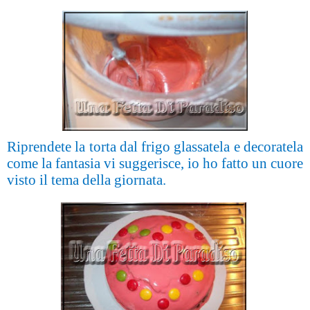
Riprendete la torta dal frigo glassatela e decoratela
come la fantasia vi suggerisce, io ho fatto un cuore
visto il tema della giornata.