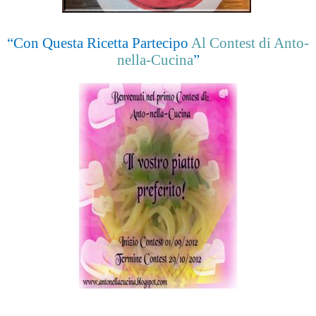
“Con Questa Ricetta Partecipo
Al Contest di Anto-
nella-Cucina
”