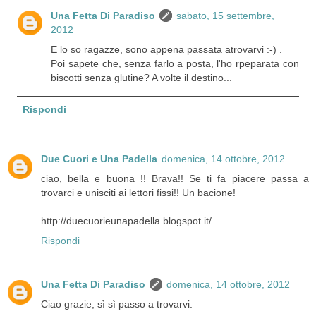
Una Fetta Di Paradiso
sabato, 15 settembre,
2012
E lo so ragazze, sono appena passata atrovarvi :-) .
Poi sapete che, senza farlo a posta, l'ho rpeparata con
biscotti senza glutine? A volte il destino...
Rispondi
Due Cuori e Una Padella
domenica, 14 ottobre, 2012
ciao, bella e buona !! Brava!! Se ti fa piacere passa a
trovarci e unisciti ai lettori fissi!! Un bacione!
http://duecuorieunapadella.blogspot.it/
Rispondi
Una Fetta Di Paradiso
domenica, 14 ottobre, 2012
Ciao grazie, sì sì passo a trovarvi.