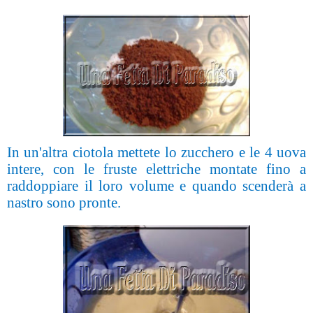
In un'altra ciotola mettete lo zucchero e le 4 uova
intere, con le fruste elettriche montate fino a
raddoppiare il loro volume e quando scenderà a
nastro sono pronte.