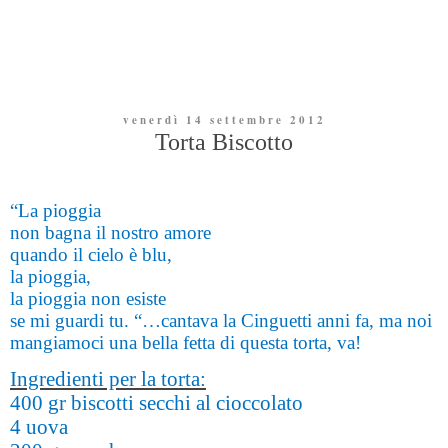
venerdì 14 settembre 2012
Torta Biscotto
“La pioggia
non bagna il nostro amore
quando il cielo è blu,
la pioggia,
la pioggia non esiste
se mi guardi tu. “…cantava la Cinguetti anni fa, ma noi
mangiamoci una bella fetta di questa torta, va!
Ingredienti per la torta:
400 gr biscotti secchi al cioccolato
4 uova