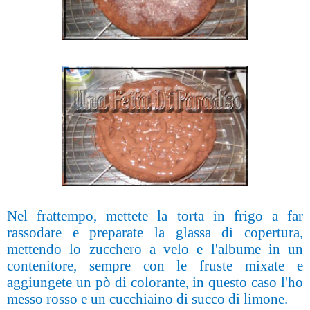
Nel frattempo, mettete la torta in frigo a far
rassodare e preparate la glassa di copertura,
mettendo lo zucchero a velo e l'albume in un
contenitore, sempre con le fruste mixate e
aggiungete un pò di colorante, in questo caso l'ho
messo rosso e un cucchiaino di succo di limone.