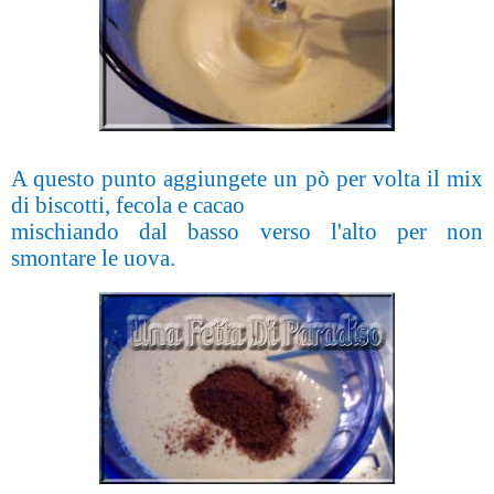
A questo punto aggiungete un pò per volta il mix
di biscotti, fecola e cacao
mischiando dal basso verso l'alto per non
smontare le uova.