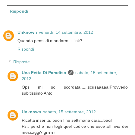
Rispondi
Unknown
venerdì, 14 settembre, 2012
Quando pensi di mandarmi il link?
Rispondi
Risposte
Una Fetta Di Paradiso
sabato, 15 settembre,
2012
Ops mi sò scordata......scusaaaaa!Provvedo
subitissimo Anto!
Unknown
sabato, 15 settembre, 2012
Ricetta inserita, buon fine settimana cara...baci!
Ps.: perchè non togli quel codice che esce all'invio dei
messaggi? grrrrrr