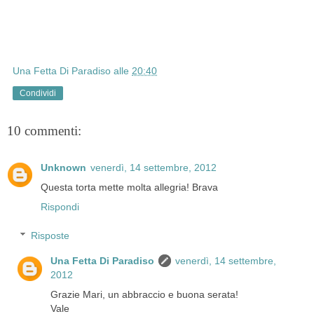
Una Fetta Di Paradiso
alle
20:40
Condividi
10 commenti:
Unknown
venerdì, 14 settembre, 2012
Questa torta mette molta allegria! Brava
Rispondi
Risposte
Una Fetta Di Paradiso
venerdì, 14 settembre,
2012
Grazie Mari, un abbraccio e buona serata!
Vale