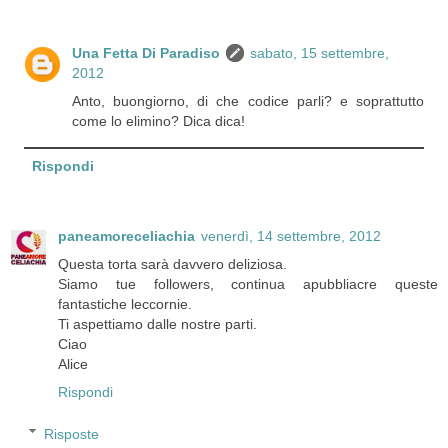
Una Fetta Di Paradiso
sabato, 15 settembre,
2012
Anto, buongiorno, di che codice parli? e soprattutto
come lo elimino? Dica dica!
Rispondi
paneamoreceliachia
venerdì, 14 settembre, 2012
Questa torta sarà davvero deliziosa.
Siamo tue followers, continua apubbliacre queste
fantastiche leccornie.
Ti aspettiamo dalle nostre parti.
Ciao
Alice
Rispondi
Risposte