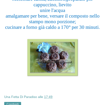
cappuccino, lievito
unire l'acqua
amalgamare per bene, versare il composto nello
stampo mono porzione;
cucinare a forno già caldo a 170° per 30 minuti.
Una Fetta Di Paradiso
alle
17:49
Condividi