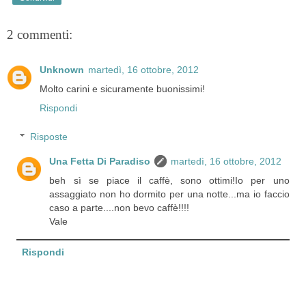
2 commenti:
Unknown
martedì, 16 ottobre, 2012
Molto carini e sicuramente buonissimi!
Rispondi
Risposte
Una Fetta Di Paradiso
martedì, 16 ottobre, 2012
beh sì se piace il caffè, sono ottimi!Io per uno
assaggiato non ho dormito per una notte...ma io faccio
caso a parte....non bevo caffè!!!!
Vale
Rispondi