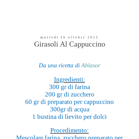
martedì 16 ottobre 2012
Girasoli Al Cappuccino
Da una ricetta di
Ablasor
Ingredienti:
300 gr di farina
200 gr di zucchero
60 gr di preparato per cappuccino
300gr di acqua
1 bustina di lievito per dolci
Procedimento:
Mescolare farina, zucchero,preparato per