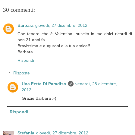
30 commenti:
Barbara
giovedì, 27 dicembre, 2012
Che tenero che è Valentina...suscita in me dolci ricordi di
ben 21 anni fa...
Bravissima e auguroni alla tua amica!!
Barbara
Rispondi
Risposte
Una Fetta Di Paradiso
venerdì, 28 dicembre,
2012
Grazie Barbara :-)
Rispondi
Stefania
giovedì, 27 dicembre, 2012