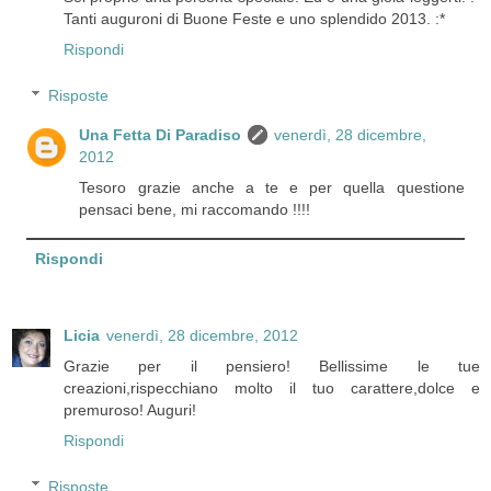
Tanti auguroni di Buone Feste e uno splendido 2013. :*
Rispondi
Risposte
Una Fetta Di Paradiso
venerdì, 28 dicembre,
2012
Tesoro grazie anche a te e per quella questione
pensaci bene, mi raccomando !!!!
Rispondi
Licia
venerdì, 28 dicembre, 2012
Grazie per il pensiero! Bellissime le tue
creazioni,rispecchiano molto il tuo carattere,dolce e
premuroso! Auguri!
Rispondi
Risposte