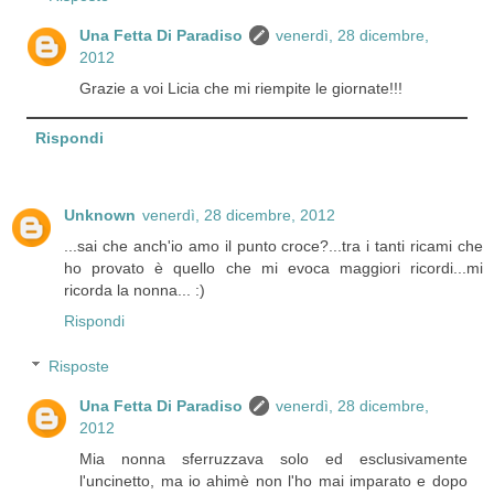
Una Fetta Di Paradiso
venerdì, 28 dicembre,
2012
Grazie a voi Licia che mi riempite le giornate!!!
Rispondi
Unknown
venerdì, 28 dicembre, 2012
...sai che anch'io amo il punto croce?...tra i tanti ricami che
ho provato è quello che mi evoca maggiori ricordi...mi
ricorda la nonna... :)
Rispondi
Risposte
Una Fetta Di Paradiso
venerdì, 28 dicembre,
2012
Mia nonna sferruzzava solo ed esclusivamente
l'uncinetto, ma io ahimè non l'ho mai imparato e dopo