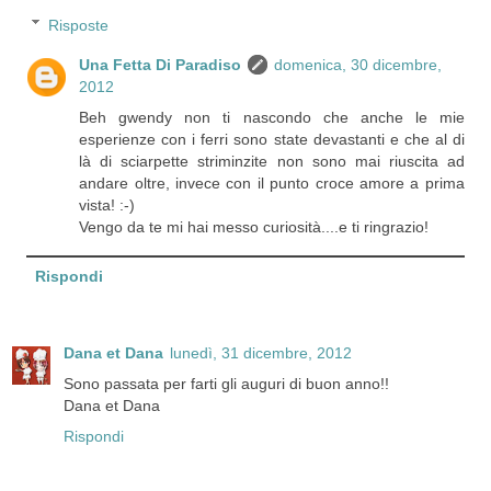
Risposte
Una Fetta Di Paradiso
domenica, 30 dicembre,
2012
Beh gwendy non ti nascondo che anche le mie
esperienze con i ferri sono state devastanti e che al di
là di sciarpette striminzite non sono mai riuscita ad
andare oltre, invece con il punto croce amore a prima
vista! :-)
Vengo da te mi hai messo curiosità....e ti ringrazio!
Rispondi
Dana et Dana
lunedì, 31 dicembre, 2012
Sono passata per farti gli auguri di buon anno!!
Dana et Dana
Rispondi