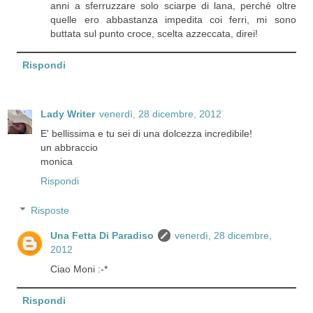
anni a sferruzzare solo sciarpe di lana, perché oltre
quelle ero abbastanza impedita coi ferri, mi sono
buttata sul punto croce, scelta azzeccata, direi!
Rispondi
Lady Writer
venerdì, 28 dicembre, 2012
E' bellissima e tu sei di una dolcezza incredibile!
un abbraccio
monica
Rispondi
Risposte
Una Fetta Di Paradiso
venerdì, 28 dicembre,
2012
Ciao Moni :-*
Rispondi