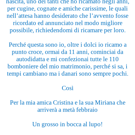
nascita, uno dei tanti che ho ricamato negli anni,
per cugine, cognate e amiche carissime, le quali
nell’attesa hanno desiderato che l’avvento fosse
ricordato ed annunciato nel modo migliore
possibile, richiedendomi di ricamare per loro.
Perché questa sono io, oltre i dolci io ricamo a
punto croce, ormai da 11 anni, cominciai da
autodidatta e mi confezionai tutte le 110
bomboniere del mio matrimonio, perché si sa, i
tempi cambiano ma i danari sono sempre pochi.
Così
Per la mia amica Cristina e la sua Miriana che
arriverà a metà febbraio
Un grosso in bocca al lupo!