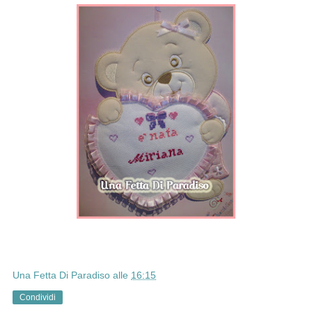
Una Fetta Di Paradiso
alle
16:15
Condividi