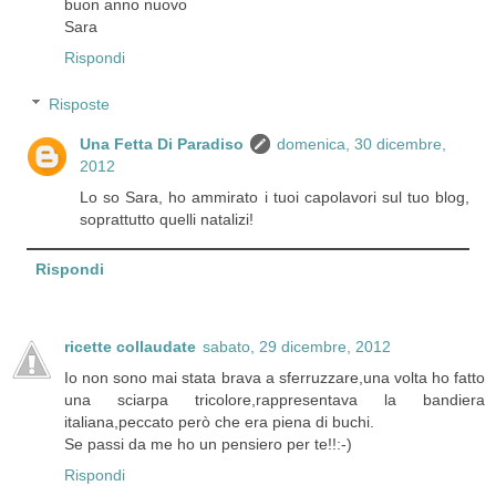
buon anno nuovo
Sara
Rispondi
Risposte
Una Fetta Di Paradiso
domenica, 30 dicembre,
2012
Lo so Sara, ho ammirato i tuoi capolavori sul tuo blog,
soprattutto quelli natalizi!
Rispondi
ricette collaudate
sabato, 29 dicembre, 2012
Io non sono mai stata brava a sferruzzare,una volta ho fatto
una sciarpa tricolore,rappresentava la bandiera
italiana,peccato però che era piena di buchi.
Se passi da me ho un pensiero per te!!:-)
Rispondi