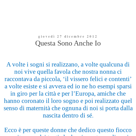
giovedì 27 dicembre 2012
Questa Sono Anche Io
A volte i sogni si realizzano, a volte qualcuna di
noi vive quella favola che nostra nonna ci
raccontava da piccola, ‘il vissero felici e contenti’
a volte esiste e si avvera ed io ne ho esempi sparsi
in giro per la città e per l’Europa, amiche che
hanno coronato il loro sogno e poi realizzato quel
senso di maternità che ognuna di noi si porta dalla
nascita dentro di sé.
Ecco è per queste donne che dedico questo fiocco