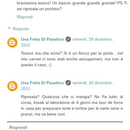
bravissima tesoro! Un bascio grande grande grande! PS Ti
sei riposata un pochino?
Rispondi
Risposte
Una Fetta Di Paradiso
venerdì, 28 dicembre,
2012
Tesoro ma che scrivi? Sì è un fiocco per la porta....nel
mio carnet ci sono stati anche asciugamani, ma non è
questo il caso ;-)
Una Fetta Di Paradiso
venerdì, 28 dicembre,
2012
Riposata? Qualcosa che si mangia? No Pa tutto di
corsa, break al laboratorio di 4 giorni ma tour de force
in casa per preparare torte e tortine per le varie cene e
pranzi, ma va bene così .
Rispondi