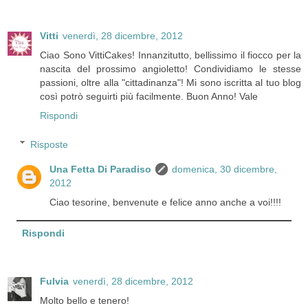
Vitti
venerdì, 28 dicembre, 2012
Ciao Sono VittiCakes! Innanzitutto, bellissimo il fiocco per la
nascita del prossimo angioletto! Condividiamo le stesse
passioni, oltre alla "cittadinanza"! Mi sono iscritta al tuo blog
così potrò seguirti più facilmente. Buon Anno! Vale
Rispondi
Risposte
Una Fetta Di Paradiso
domenica, 30 dicembre,
2012
Ciao tesorine, benvenute e felice anno anche a voi!!!!
Rispondi
Fulvia
venerdì, 28 dicembre, 2012
Molto bello e tenero!