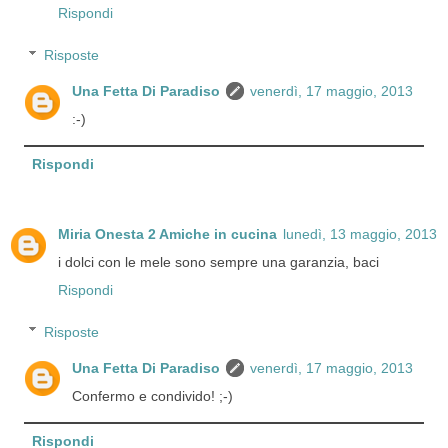
Rispondi
Risposte
Una Fetta Di Paradiso
venerdì, 17 maggio, 2013
:-)
Rispondi
Miria Onesta 2 Amiche in cucina
lunedì, 13 maggio, 2013
i dolci con le mele sono sempre una garanzia, baci
Rispondi
Risposte
Una Fetta Di Paradiso
venerdì, 17 maggio, 2013
Confermo e condivido! ;-)
Rispondi