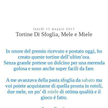
lunedì 13 maggio 2013
Tortine Di Sfoglia, Mele e Miele
In onore del premio ricevuto e postato oggi, ho
creato queste tortine dell’ultim’ora.
Senza grande pretese un dolcino per una merenda
golosa e sono anche super facili da fare.
A me avanzava della pasta sfoglia da
sabato
ma
voi potete acquistarne di quella pronta in rotoli,
due mele, un po’ di
miele
di ottima qualità e il
gioco è fatto.