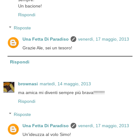
Un bacione!
Rispondi
Risposte
Una Fetta Di Paradiso
venerdì, 17 maggio, 2013
Grazie Ale, sei un tesoro!
Rispondi
brownasi
martedì, 14 maggio, 2013
ma amica mi diventi sempre più brava!!!!!!!!!
Rispondi
Risposte
Una Fetta Di Paradiso
venerdì, 17 maggio, 2013
Un'ideuzza al volo Simo!