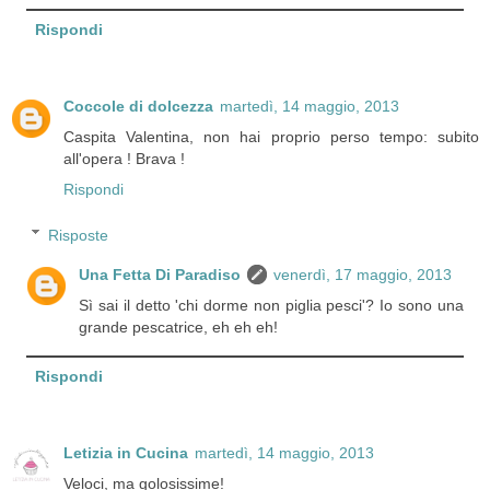
Rispondi
Coccole di dolcezza
martedì, 14 maggio, 2013
Caspita Valentina, non hai proprio perso tempo: subito
all'opera ! Brava !
Rispondi
Risposte
Una Fetta Di Paradiso
venerdì, 17 maggio, 2013
Sì sai il detto 'chi dorme non piglia pesci'? Io sono una
grande pescatrice, eh eh eh!
Rispondi
Letizia in Cucina
martedì, 14 maggio, 2013
Veloci, ma golosissime!