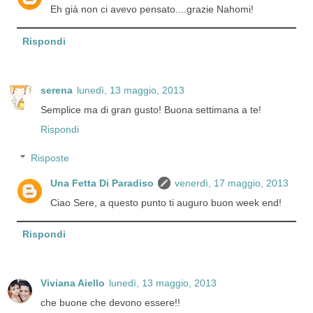
Eh già non ci avevo pensato....grazie Nahomi!
Rispondi
serena
lunedì, 13 maggio, 2013
Semplice ma di gran gusto! Buona settimana a te!
Rispondi
Risposte
Una Fetta Di Paradiso
venerdì, 17 maggio, 2013
Ciao Sere, a questo punto ti auguro buon week end!
Rispondi
Viviana Aiello
lunedì, 13 maggio, 2013
che buone che devono essere!!