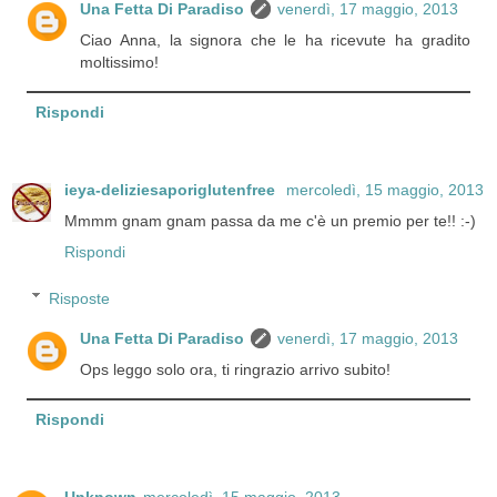
Una Fetta Di Paradiso
venerdì, 17 maggio, 2013
Ciao Anna, la signora che le ha ricevute ha gradito
moltissimo!
Rispondi
ieya-deliziesaporiglutenfree
mercoledì, 15 maggio, 2013
Mmmm gnam gnam passa da me c'è un premio per te!! :-)
Rispondi
Risposte
Una Fetta Di Paradiso
venerdì, 17 maggio, 2013
Ops leggo solo ora, ti ringrazio arrivo subito!
Rispondi
Unknown
mercoledì, 15 maggio, 2013