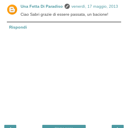
Una Fetta Di Paradiso
venerdì, 17 maggio, 2013
Ciao Sabri grazie di essere passata, un bacione!
Rispondi