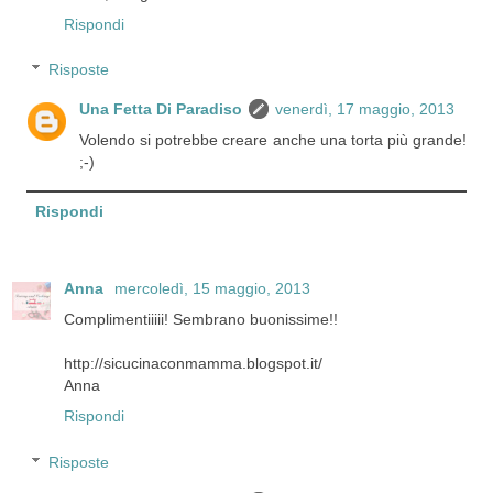
Rispondi
Risposte
Una Fetta Di Paradiso
venerdì, 17 maggio, 2013
Volendo si potrebbe creare anche una torta più grande!
;-)
Rispondi
Anna
mercoledì, 15 maggio, 2013
Complimentiiiii! Sembrano buonissime!!
http://sicucinaconmamma.blogspot.it/
Anna
Rispondi
Risposte