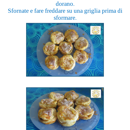
dorano.
Sfornate e fare freddare su una griglia prima di
sformare.