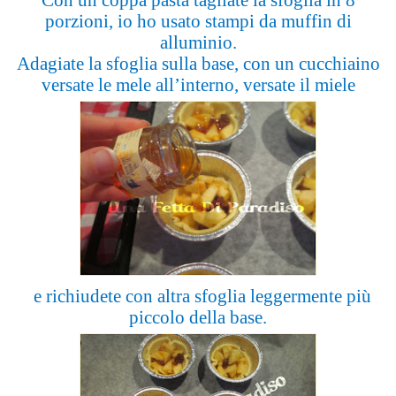
porzioni, io ho usato stampi da muffin di
alluminio.
Adagiate la sfoglia sulla base, con un cucchiaino
versate le mele all’interno,
versate il miele
e richiudete con altra sfoglia leggermente più
piccolo della base.