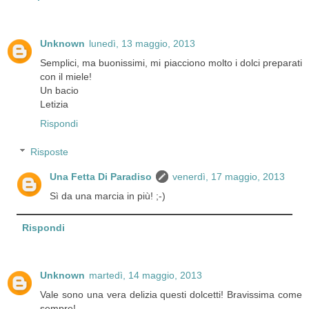
Unknown
lunedì, 13 maggio, 2013
Semplici, ma buonissimi, mi piacciono molto i dolci preparati
con il miele!
Un bacio
Letizia
Rispondi
Risposte
Una Fetta Di Paradiso
venerdì, 17 maggio, 2013
Sì da una marcia in più! ;-)
Rispondi
Unknown
martedì, 14 maggio, 2013
Vale sono una vera delizia questi dolcetti! Bravissima come
sempre!