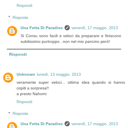
Rispondi
Risposte
Una Fetta Di Paradiso
venerdì, 17 maggio, 2013
Si Consu sono facili e veloci da preparare e finiscono
subitissimo purtroppo...non nel mio pancino però!
Rispondi
Unknown
lunedì, 13 maggio, 2013
veramente super veloci... ottima idea quando si hanno
ospiti a sorpresa!!
a presto Nahomi
Rispondi
Risposte
Una Fetta Di Paradiso
venerdì, 17 maggio, 2013