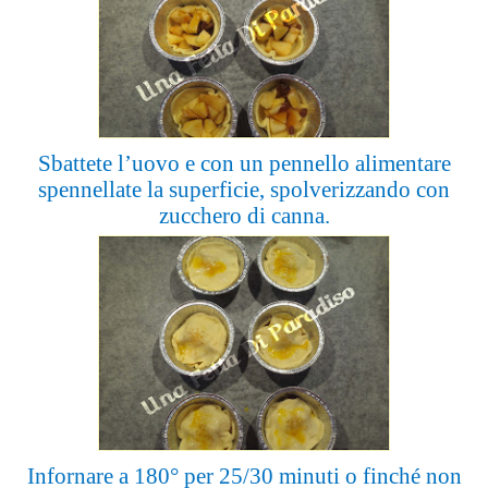
Sbattete l’uovo e con un pennello alimentare
spennellate la superficie, spolverizzando con
zucchero di canna.
Infornare a 180° per 25/30 minuti o finché non