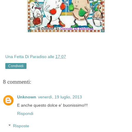
Una Fetta Di Paradiso
alle
17:07
Condividi
8 commenti:
Unknown
venerdì, 19 luglio, 2013
E anche questo dolce e' buonissimo!!!
Rispondi
Risposte