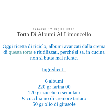
venerdì 19 luglio 2013
Torta Di Albumi Al Limoncello
Oggi ricetta di riciclo, albumi avanzati dalla crema
di
questa torta
e riutilizzati, perché si sa, in cucina
non si butta mai niente.
Ingredienti:
6 albumi
220 gr farina 00
120 gr zucchero semolato
½ cucchiaino di cremore tartaro
50 gr olio di girasole