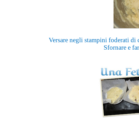
Versare negli stampini foderati di 
Sfornare e far