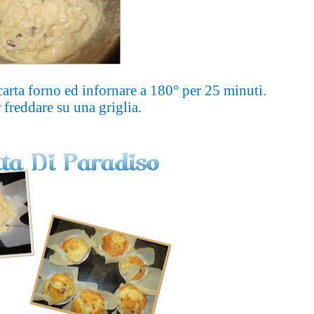
carta forno ed infornare a 180° per 25 minuti.
 freddare su una griglia.