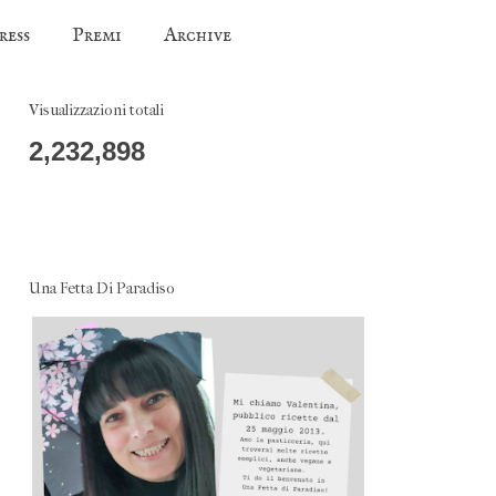
ress
Premi
Archive
Visualizzazioni totali
2,232,898
Una Fetta Di Paradiso