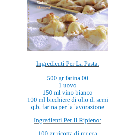
Ingredienti Per La Pasta:
500 gr farina 00
1 uovo
150 ml vino bianco
100 ml bicchiere di olio di semi
q.b. farina per la lavorazione
Ingredienti Per Il Ripieno:
100 gr ricotta di mucca