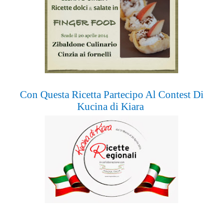
Con Questa Ricetta Partecipo Al Contest Di
Kucina di Kiara