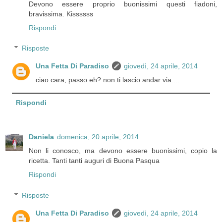
Devono essere proprio buonissimi questi fiadoni,
bravissima. Kissssss
Rispondi
Risposte
Una Fetta Di Paradiso
giovedì, 24 aprile, 2014
ciao cara, passo eh? non ti lascio andar via....
Rispondi
Daniela
domenica, 20 aprile, 2014
Non li conosco, ma devono essere buonissimi, copio la
ricetta. Tanti tanti auguri di Buona Pasqua
Rispondi
Risposte
Una Fetta Di Paradiso
giovedì, 24 aprile, 2014