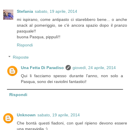
Stefania
sabato, 19 aprile, 2014
mi ispirano, come antipasto ci starebbero bene... o anche
snack al pomeriggio, se c'è ancora spazio dopo il pranzo
pasquale!!
buona Pasqua, pippulì!!
Rispondi
Risposte
Una Fetta Di Paradiso
giovedì, 24 aprile, 2014
Qui li facciamo spesso durante l'anno, non solo a
Pasqua, sono dei raviolini fantastici!
Rispondi
Unknown
sabato, 19 aprile, 2014
Che bontà questi fiadoni, con quel ripieno devono essere
una meraviglia :)