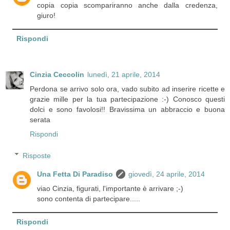
copia copia scompariranno anche dalla credenza,
giuro!
Rispondi
Cinzia Ceccolin
lunedì, 21 aprile, 2014
Perdona se arrivo solo ora, vado subito ad inserire ricette e
grazie mille per la tua partecipazione :-) Conosco questi
dolci e sono favolosi!! Bravissima un abbraccio e buona
serata
Rispondi
Risposte
Una Fetta Di Paradiso
giovedì, 24 aprile, 2014
viao Cinzia, figurati, l'importante è arrivare ;-)
sono contenta di partecipare.....
Rispondi