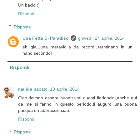
Un bacio :)
Rispondi
Risposte
Una Fetta Di Paradiso
giovedì, 24 aprile, 2014
eh già...una meraviglia da record...terminano in un
nano secondo!
Rispondi
malida
sabato, 19 aprile, 2014
Ciao,devono essere buonissimi questi fiadoncini,anche qui
da me si fanno in questo periodo,ti auguro una buona
pasqua un abbraccio,ciao.
Rispondi
Risposte