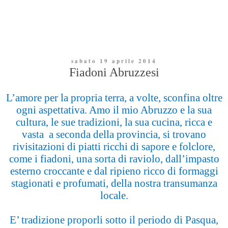
sabato 19 aprile 2014
Fiadoni Abruzzesi
L’amore per la propria terra, a volte, sconfina oltre
ogni aspettativa. Amo il mio Abruzzo e la sua
cultura, le sue tradizioni, la sua cucina, ricca e
vasta a seconda della provincia, si trovano
rivisitazioni di piatti ricchi di sapore e folclore,
come i fiadoni, una sorta di raviolo, dall’impasto
esterno croccante e dal ripieno ricco di formaggi
stagionati e profumati, della nostra transumanza
locale.
E’ tradizione proporli sotto il periodo di Pasqua,