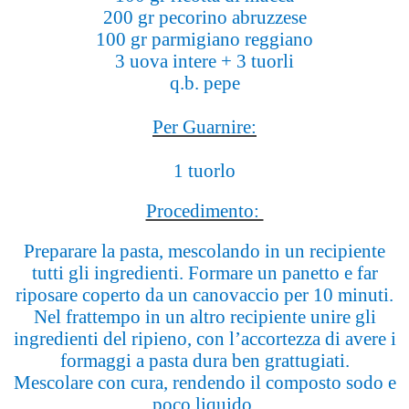
200 gr pecorino abruzzese
100 gr parmigiano reggiano
3 uova intere + 3 tuorli
q.b. pepe
Per Guarnire:
1 tuorlo
Procedimento:
Preparare la pasta, mescolando in un recipiente
tutti gli ingredienti. Formare un panetto e far
riposare coperto da un canovaccio per 10 minuti.
Nel frattempo in un altro recipiente unire gli
ingredienti del ripieno, con l’accortezza di avere i
formaggi a pasta dura ben grattugiati.
Mescolare con cura, rendendo il composto sodo e
poco liquido.