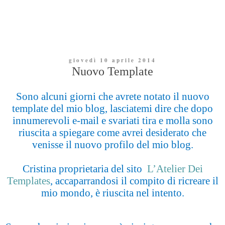
giovedì 10 aprile 2014
Nuovo Template
Sono alcuni giorni che avrete notato il nuovo
template del mio blog, lasciatemi dire che dopo
innumerevoli e-mail e svariati tira e molla sono
riuscita a spiegare come avrei desiderato che
venisse il nuovo profilo del mio blog.
Cristina proprietaria del sito
L’Atelier Dei
Templates
, accaparrandosi il compito di ricreare il
mio mondo,
è riuscita nel intento.