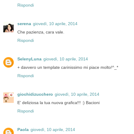
Rispondi
serena
giovedì, 10 aprile, 2014
Che pazienza, cara vale.
Rispondi
SelenyLuna
giovedì, 10 aprile, 2014
+ davvero un template carinissimo mi piace molto!^_*
Rispondi
giochidizucchero
giovedì, 10 aprile, 2014
E' deliziosa la tua nuova grafica!!! :) Bacioni
Rispondi
Paola
giovedì, 10 aprile, 2014