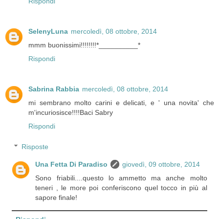
Rispondi
SelenyLuna
mercoledì, 08 ottobre, 2014
mmm buonissimi!!!!!!!!*__________*
Rispondi
Sabrina Rabbia
mercoledì, 08 ottobre, 2014
mi sembrano molto carini e delicati, e ' una novita' che
m'incuriosisce!!!!Baci Sabry
Rispondi
Risposte
Una Fetta Di Paradiso
giovedì, 09 ottobre, 2014
Sono friabili....questo lo ammetto ma anche molto
teneri , le more poi conferiscono quel tocco in più al
sapore finale!