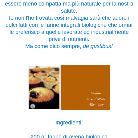
essere meno compatta ma più naturale per la nostra
salute.
Io non l'ho trovata così malvagia sarà che adoro i
dolci fatti con le farine integrali biologiche che ormai
le preferisco a quelle lavorate ed industrialmente
prive di nutrienti.
Ma come dico sempre,
de gustibus!
Ingredienti:
200 gr farina di avena biologica