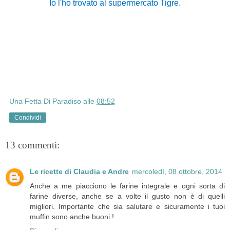
Io l'ho trovato al supermercato Tigre.
Una Fetta Di Paradiso
alle
08:52
Condividi
13 commenti:
Le ricette di Claudia e Andre
mercoledì, 08 ottobre, 2014
Anche a me piacciono le farine integrale e ogni sorta di
farine diverse, anche se a volte il gusto non è di quelli
migliori. Importante che sia salutare e sicuramente i tuoi
muffin sono anche buoni !