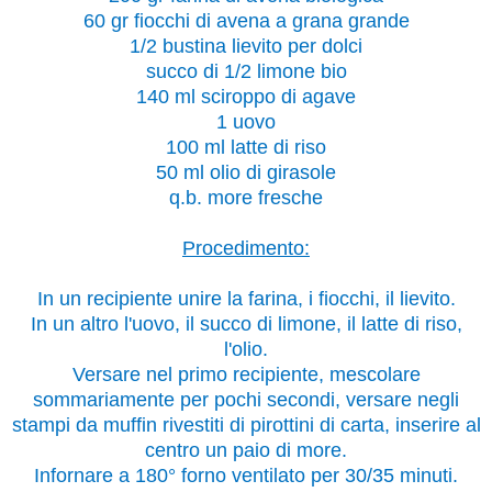
60 gr fiocchi di avena a grana grande
1/2 bustina lievito per dolci
succo di 1/2 limone bio
140 ml sciroppo di agave
1 uovo
100 ml latte di riso
50 ml olio di girasole
q.b. more fresche
Procedimento:
In un recipiente unire la farina, i fiocchi, il lievito.
In un altro l'uovo, il succo di limone, il latte di riso,
l'olio.
Versare nel primo recipiente, mescolare
sommariamente per pochi secondi, versare negli
stampi da muffin rivestiti di pirottini di carta, inserire al
centro un paio di more.
Infornare a 180° forno ventilato per 30/35 minuti.