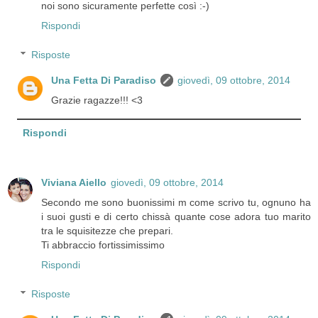
noi sono sicuramente perfette così :-)
Rispondi
Risposte
Una Fetta Di Paradiso
giovedì, 09 ottobre, 2014
Grazie ragazze!!! <3
Rispondi
Viviana Aiello
giovedì, 09 ottobre, 2014
Secondo me sono buonissimi m come scrivo tu, ognuno ha
i suoi gusti e di certo chissà quante cose adora tuo marito
tra le squisitezze che prepari.
Ti abbraccio fortissimissimo
Rispondi
Risposte