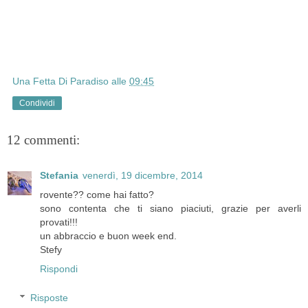
Una Fetta Di Paradiso
alle
09:45
Condividi
12 commenti:
Stefania
venerdì, 19 dicembre, 2014
rovente?? come hai fatto?
sono contenta che ti siano piaciuti, grazie per averli
provati!!!
un abbraccio e buon week end.
Stefy
Rispondi
Risposte