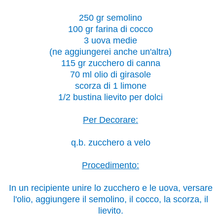
250 gr semolino
100 gr farina di cocco
3 uova medie
(ne aggiungerei anche un'altra)
115 gr zucchero di canna
70 ml olio di girasole
scorza di 1 limone
1/2 bustina lievito per dolci
Per Decorare:
q.b. zucchero a velo
Procedimento:
In un recipiente unire lo zucchero e le uova, versare
l'olio, aggiungere il semolino, il cocco, la scorza, il
lievito.