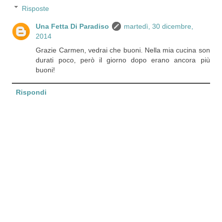
Risposte
Una Fetta Di Paradiso
martedì, 30 dicembre,
2014
Grazie Carmen, vedrai che buoni. Nella mia cucina son
durati poco, però il giorno dopo erano ancora più
buoni!
Rispondi