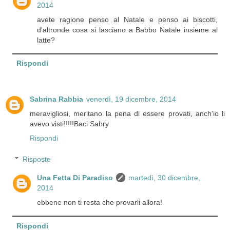
2014
avete ragione penso al Natale e penso ai biscotti,
d'altronde cosa si lasciano a Babbo Natale insieme al
latte?
Rispondi
Sabrina Rabbia
venerdì, 19 dicembre, 2014
meravigliosi, meritano la pena di essere provati, anch'io li
avevo visti!!!!!Baci Sabry
Rispondi
Risposte
Una Fetta Di Paradiso
martedì, 30 dicembre,
2014
ebbene non ti resta che provarli allora!
Rispondi