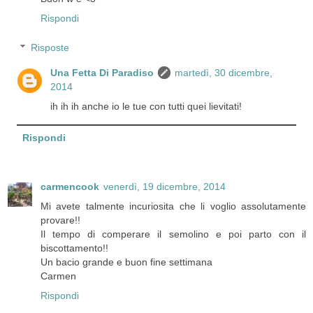
Rispondi
Risposte
Una Fetta Di Paradiso
martedì, 30 dicembre,
2014
ih ih ih anche io le tue con tutti quei lievitati!
Rispondi
carmencook
venerdì, 19 dicembre, 2014
Mi avete talmente incuriosita che li voglio assolutamente
provare!!
Il tempo di comperare il semolino e poi parto con il
biscottamento!!
Un bacio grande e buon fine settimana
Carmen
Rispondi