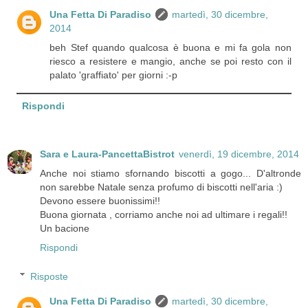
Una Fetta Di Paradiso
martedì, 30 dicembre,
2014
beh Stef quando qualcosa è buona e mi fa gola non
riesco a resistere e mangio, anche se poi resto con il
palato 'graffiato' per giorni :-p
Rispondi
Sara e Laura-PancettaBistrot
venerdì, 19 dicembre, 2014
Anche noi stiamo sfornando biscotti a gogo... D'altronde
non sarebbe Natale senza profumo di biscotti nell'aria :)
Devono essere buonissimi!!
Buona giornata , corriamo anche noi ad ultimare i regali!!
Un bacione
Rispondi
Risposte
Una Fetta Di Paradiso
martedì, 30 dicembre,