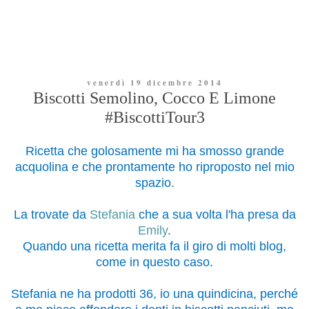
venerdì 19 dicembre 2014
Biscotti Semolino, Cocco E Limone
#BiscottiTour3
Ricetta che golosamente mi ha smosso grande
acquolina e che prontamente ho riproposto nel mio
spazio.
La trovate da
Stefania
che a sua volta l'ha presa da
Emily
.
Quando una ricetta merita fa il giro di molti blog,
come in questo caso.
Stefania ne ha prodotti 36, io una quindicina, perché