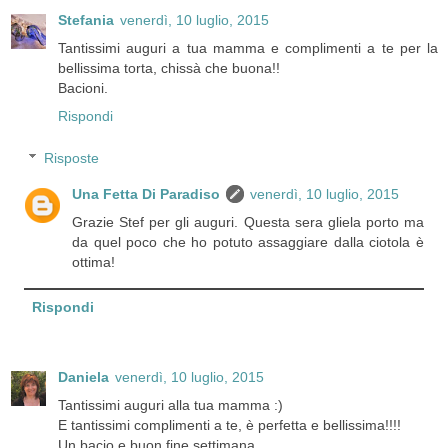
Stefania
venerdì, 10 luglio, 2015
Tantissimi auguri a tua mamma e complimenti a te per la
bellissima torta, chissà che buona!!
Bacioni.
Rispondi
Risposte
Una Fetta Di Paradiso
venerdì, 10 luglio, 2015
Grazie Stef per gli auguri. Questa sera gliela porto ma
da quel poco che ho potuto assaggiare dalla ciotola è
ottima!
Rispondi
Daniela
venerdì, 10 luglio, 2015
Tantissimi auguri alla tua mamma :)
E tantissimi complimenti a te, è perfetta e bellissima!!!!
Un bacio e buon fine settimana