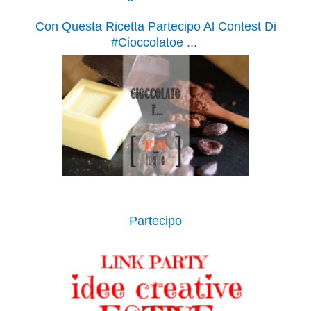
Con Questa Ricetta Partecipo Al Contest Di
#Cioccolatoe ...
Partecipo