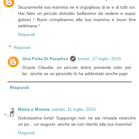
Sicuramente tua mamma ne è orgogliosa di te e di tutti voi.
Hai fatto un piccolo dolcetto bellissimo da vedere e super
goloso ! Buon compleanno alla tua mamma e buon fine
settimana !
Rispondi
Risposte
Una Fetta Di Paradiso
lunedì, 27 luglio, 2015
Grazie Claudia, un piccolo dolce presente tutto per
lei...anche se un pezzetto lo ha addentato anche papi.
Rispondi
Marta e Mimma
sabato, 11 luglio, 2015
Golosissima torta! Suppongo non ne sia rimasta neanche
un po....un augurio, anche se con ritardo alla tua mamma!
Rispondi