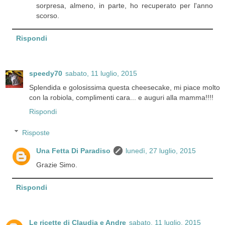
sorpresa, almeno, in parte, ho recuperato per l'anno
scorso.
Rispondi
speedy70
sabato, 11 luglio, 2015
Splendida e golosissima questa cheesecake, mi piace molto
con la robiola, complimenti cara... e auguri alla mamma!!!!
Rispondi
Risposte
Una Fetta Di Paradiso
lunedì, 27 luglio, 2015
Grazie Simo.
Rispondi
Le ricette di Claudia e Andre
sabato, 11 luglio, 2015