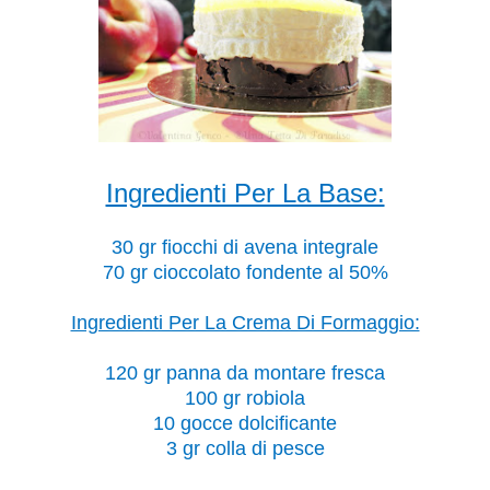
Ingredienti Per La Base:
30 gr fiocchi di avena integrale
70 gr cioccolato fondente al 50%
Ingredienti Per La Crema Di Formaggio:
120 gr panna da montare fresca
100 gr robiola
10 gocce dolcificante
3 gr colla di pesce