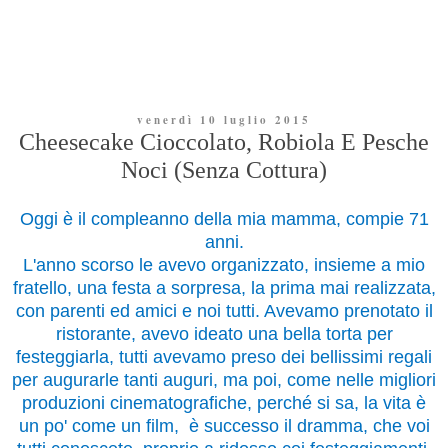
venerdì 10 luglio 2015
Cheesecake Cioccolato, Robiola E Pesche
Noci (Senza Cottura)
Oggi è il compleanno della mia mamma, compie 71
anni.
L'anno scorso le avevo organizzato, insieme a mio
fratello, una festa a sorpresa, la prima mai realizzata,
con parenti ed amici e noi tutti. Avevamo prenotato il
ristorante, avevo ideato una bella torta per
festeggiarla, tutti avevamo preso dei bellissimi regali
per augurarle tanti auguri, ma poi, come nelle migliori
produzioni cinematografiche, perché si sa, la vita è
un po' come un film, è successo il dramma, che voi