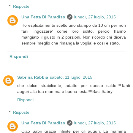
Risposte
Una Fetta Di Paradiso
lunedì, 27 luglio, 2015
Ho esplicitamente scelto uno stampo da 10 cm per non
farli 'ingozzare' come loro solito, perciò hanno
mangiato il giusto in 2 porzioni. Non ricordo chi diceva
sempre 'meglio che rimanga la voglia' e così è stato.
Rispondi
Sabrina Rabbia
sabato, 11 luglio, 2015
che dolce strabiliante, adatto per questo caldo!!!!Tanti
auguri alla tua mamma e buona festa!!!!Baci Sabry
Rispondi
Risposte
Una Fetta Di Paradiso
lunedì, 27 luglio, 2015
Ciao Sabri grazie infinite per gli auguri. La mamma