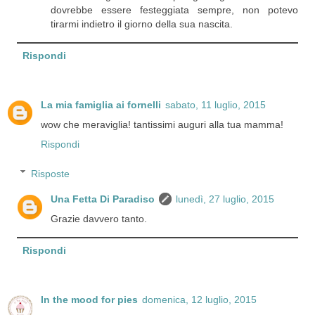
dovrebbe essere festeggiata sempre, non potevo
tirarmi indietro il giorno della sua nascita.
Rispondi
La mia famiglia ai fornelli
sabato, 11 luglio, 2015
wow che meraviglia! tantissimi auguri alla tua mamma!
Rispondi
Risposte
Una Fetta Di Paradiso
lunedì, 27 luglio, 2015
Grazie davvero tanto.
Rispondi
In the mood for pies
domenica, 12 luglio, 2015