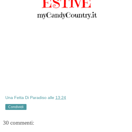
Una Fetta Di Paradiso
alle
13:24
Condividi
30 commenti: