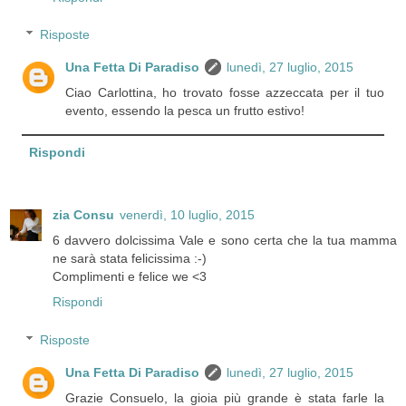
Risposte
Una Fetta Di Paradiso
lunedì, 27 luglio, 2015
Ciao Carlottina, ho trovato fosse azzeccata per il tuo
evento, essendo la pesca un frutto estivo!
Rispondi
zia Consu
venerdì, 10 luglio, 2015
6 davvero dolcissima Vale e sono certa che la tua mamma
ne sarà stata felicissima :-)
Complimenti e felice we <3
Rispondi
Risposte
Una Fetta Di Paradiso
lunedì, 27 luglio, 2015
Grazie Consuelo, la gioia più grande è stata farle la