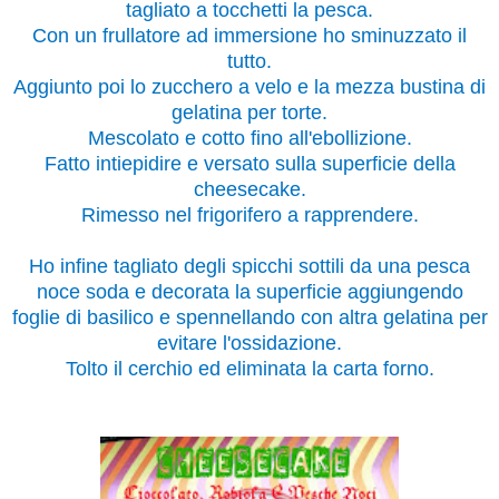
tagliato a tocchetti la pesca.
Con un frullatore ad immersione ho sminuzzato il
tutto.
Aggiunto poi lo zucchero a velo e la mezza bustina di
gelatina per torte.
Mescolato e cotto fino all'ebollizione.
Fatto intiepidire e versato sulla superficie della
cheesecake.
Rimesso nel frigorifero a rapprendere.
Ho infine tagliato degli spicchi sottili da una pesca
noce soda e decorata la superficie aggiungendo
foglie di basilico e spennellando con altra gelatina per
evitare l'ossidazione.
Tolto il cerchio ed eliminata la carta forno.