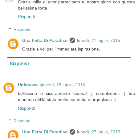
Grazie mille di aver partecipato al nostro gioco con questa
bellissima torta
Rispondi
Risposte
Una Fetta Di Paradiso
lunedì, 27 luglio, 2015
Grazie a voi per l'immediata ispirazione.
Rispondi
Unknown
giovedì, 16 luglio, 2015
bellsisima e sicuramente buona! :) complimenti :) tua
mamma sARà stata molto contenta e orgogliosa :)
Rispondi
Risposte
Una Fetta Di Paradiso
lunedì, 27 luglio, 2015