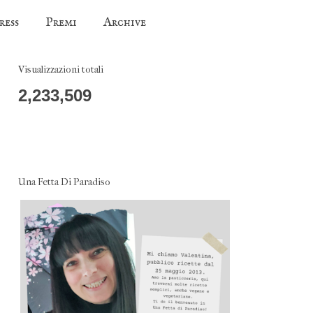
ress
Premi
Archive
Visualizzazioni totali
2,233,509
Una Fetta Di Paradiso