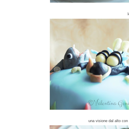
una visione dal alto con