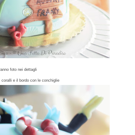
anno foto nei dettagli
e, coralli e il bordo con le conchiglie