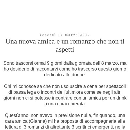
venerdì 17 marzo 2017
Una nuova amica e un romanzo che non ti
aspetti
Sono trascorsi ormai 9 giorni dalla giornata dell'8 marzo, ma
ho desiderio di raccontarvi come ho trascorso questo giorno
dedicato alle donne.
Chi mi conosce sa che non uso uscire a cena per spettacoli
di bassa lega o incontri dell'ultim'ora come se negli altri
giorni non ci si potesse incontrare con un'amica per un drink
o una chiacchierata.
Quest'anno, non avevo in previsione nulla, fin quando, una
cara amica (Gianna) mi ha proposta di accompagnarla alla
lettura di 3 romanzi di altrettante 3 scrittrici emergenti, nella