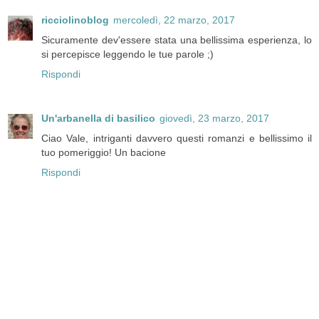
ricciolinoblog
mercoledì, 22 marzo, 2017
Sicuramente dev'essere stata una bellissima esperienza, lo
si percepisce leggendo le tue parole ;)
Rispondi
Un'arbanella di basilico
giovedì, 23 marzo, 2017
Ciao Vale, intriganti davvero questi romanzi e bellissimo il
tuo pomeriggio! Un bacione
Rispondi