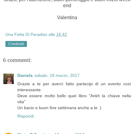
end
Valentina
Una Fetta Di Paradiso
alle
16:42
Condividi
6 commenti:
Daniela
sabato, 18 marzo, 2017
Grazie a te per averci fatto partecipi di un evento così
interessante.
Deve essere molto bello quel libro "Ankh la chiave nella
vita"
Un bacio e buon fine settimana anche a te :)
Rispondi