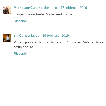
MichelaenCuisine
domenica, 17 febbraio, 2019
L'aspetto è invitante, MichelaenCuisine
Rispondi
zia Consu
lunedì, 18 febbraio, 2019
Voglio provare la tua tecnica ^_* Grazie Vale e felice
settimana <3
Rispondi