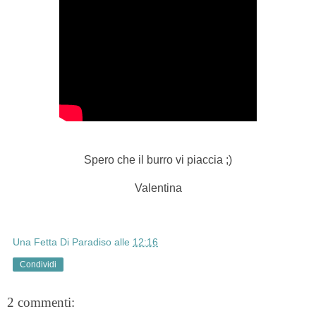
Spero che il burro vi piaccia ;)
Valentina
Una Fetta Di Paradiso
alle
12:16
Condividi
2 commenti: