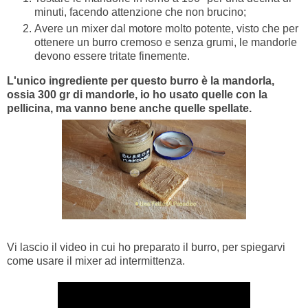
minuti, facendo attenzione che non brucino;
Avere un mixer dal motore molto potente, visto che per
ottenere un burro cremoso e senza grumi, le mandorle
devono essere tritate finemente.
L'unico ingrediente per questo burro è la mandorla,
ossia 300 gr di mandorle, io ho usato quelle con la
pellicina, ma vanno bene anche quelle spellate.
Vi lascio il video in cui ho preparato il burro, per spiegarvi
come usare il mixer ad intermittenza.