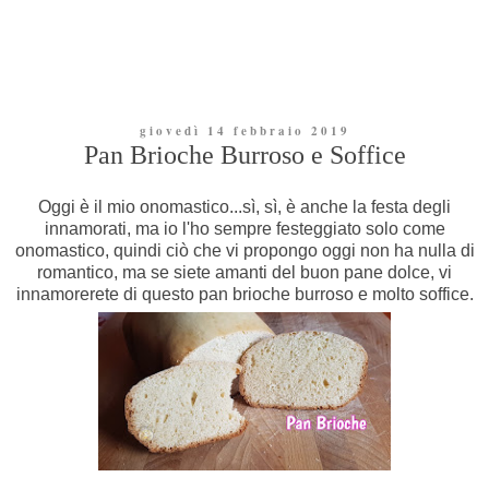
giovedì 14 febbraio 2019
Pan Brioche Burroso e Soffice
Oggi è il mio onomastico...sì, sì, è anche la festa degli
innamorati, ma io l'ho sempre festeggiato solo come
onomastico, quindi ciò che vi propongo oggi non ha nulla di
romantico, ma se siete amanti del buon pane dolce, vi
innamorerete di questo pan brioche burroso e molto soffice.