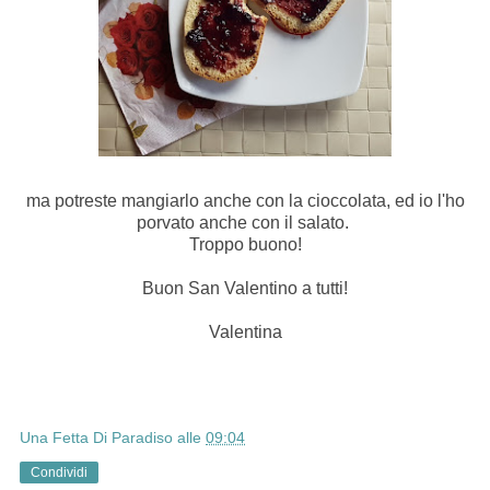
ma potreste mangiarlo anche con la cioccolata, ed io l'ho
porvato anche con il salato.
Troppo buono!
Buon San Valentino a tutti!
Valentina
Una Fetta Di Paradiso
alle
09:04
Condividi