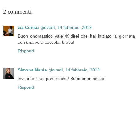
2 commenti:
zia Consu
giovedì, 14 febbraio, 2019
Buon onomastico Vale 😍direi che hai iniziato la giornata
con una vera coccola, brava!
Rispondi
Simona Nania
giovedì, 14 febbraio, 2019
invitante il tuo panbrioche! Buon onomastico
Rispondi