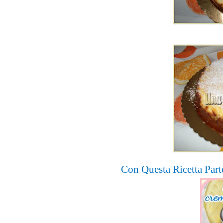
Con Questa Ricetta Part