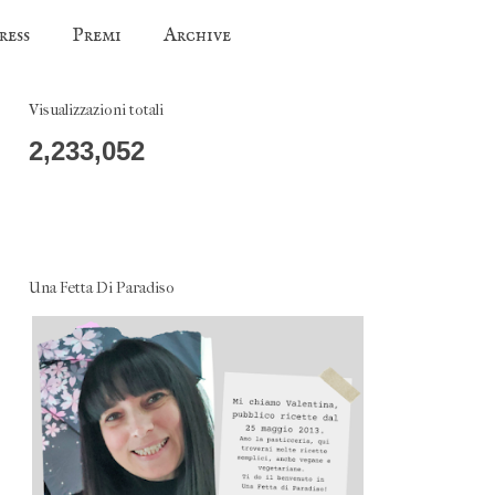
ress
Premi
Archive
Visualizzazioni totali
2,233,052
Una Fetta Di Paradiso