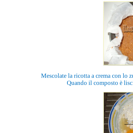
Mescolate la ricotta a crema con lo zu
Quando il composto è lisc