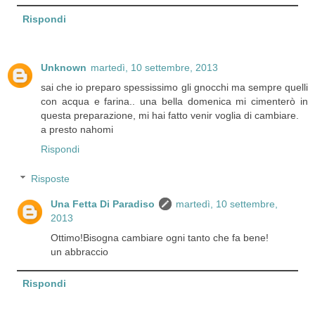
Rispondi
Unknown
martedì, 10 settembre, 2013
sai che io preparo spessissimo gli gnocchi ma sempre quelli
con acqua e farina.. una bella domenica mi cimenterò in
questa preparazione, mi hai fatto venir voglia di cambiare.
a presto nahomi
Rispondi
Risposte
Una Fetta Di Paradiso
martedì, 10 settembre,
2013
Ottimo!Bisogna cambiare ogni tanto che fa bene!
un abbraccio
Rispondi