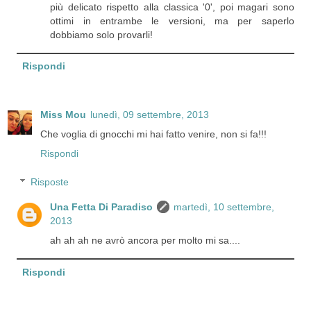
più delicato rispetto alla classica '0', poi magari sono
ottimi in entrambe le versioni, ma per saperlo
dobbiamo solo provarli!
Rispondi
Miss Mou
lunedì, 09 settembre, 2013
Che voglia di gnocchi mi hai fatto venire, non si fa!!!
Rispondi
Risposte
Una Fetta Di Paradiso
martedì, 10 settembre,
2013
ah ah ah ne avrò ancora per molto mi sa....
Rispondi