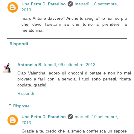
Una Fetta Di Paradiso
martedì, 10 settembre,
2013
marò Antonè davvero? Anche tu sveglia? io non so più
che devo fare...mi sa che torno a prendere la
melatonina!
Rispondi
Antonella B.
lunedì, 09 settembre, 2013
Ciao Valentina, adoro gli gnocchi d patate e non ho mai
provato a farli con la semola. I tuoi sono perfetti. ricetta
copiata, grazie!!
Rispondi
Risposte
Una Fetta Di Paradiso
martedì, 10 settembre,
2013
Grazie a te, credo che la smeola conferisca un sapore