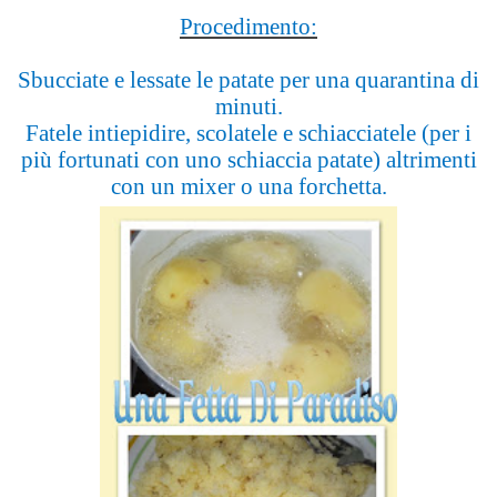
Procedimento:
Sbucciate e lessate le patate per una quarantina di
minuti.
Fatele intiepidire, scolatele e schiacciatele (per i
più fortunati con uno schiaccia patate) altrimenti
con un mixer o una forchetta.