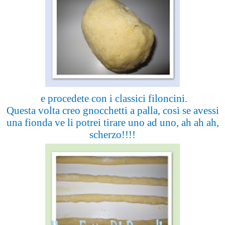
e procedete con i classici filoncini.
Questa volta creo gnocchetti a palla, così se avessi
una fionda ve li potrei tirare uno ad uno, ah ah ah,
scherzo!!!!