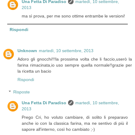
Una Fetta Di Paradiso
martedì, 10 settembre,
2013
ma sì prova, per me sono ottime entrambe le versioni!
Rispondi
Unknown
martedì, 10 settembre, 2013
Adoro gli gnocchi!!!la prossima volta che li faccio,userò la
farina rimacinata,io uso sempre quella normale!!grazie per
la ricetta un bacio
Rispondi
Risposte
Una Fetta Di Paradiso
martedì, 10 settembre,
2013
Prego Cri, ho voluto cambiare, di solito li preparavo
anche io con la classica farina, ma ne sentivo di più il
sapore all'interno, così ho cambiato ;-)