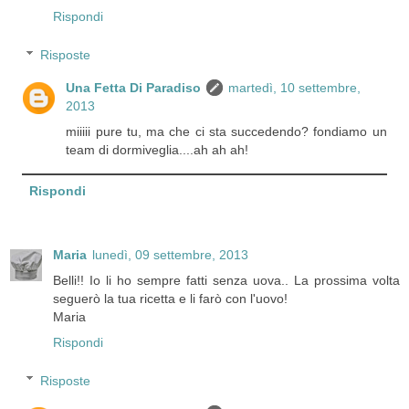
Rispondi
Risposte
Una Fetta Di Paradiso
martedì, 10 settembre,
2013
miiiii pure tu, ma che ci sta succedendo? fondiamo un
team di dormiveglia....ah ah ah!
Rispondi
Maria
lunedì, 09 settembre, 2013
Belli!! Io li ho sempre fatti senza uova.. La prossima volta
seguerò la tua ricetta e li farò con l'uovo!
Maria
Rispondi
Risposte