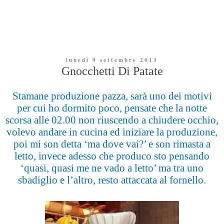
lunedì 9 settembre 2013
Gnocchetti Di Patate
Stamane produzione pazza, sarà uno dei motivi
per cui ho dormito poco, pensate che la notte
scorsa alle 02.00 non riuscendo a chiudere occhio,
volevo andare in cucina ed iniziare la produzione,
poi mi son detta ‘ma dove vai?’ e son rimasta a
letto, invece adesso che produco sto pensando
‘quasi, quasi me ne vado a letto’ ma tra uno
sbadiglio e l’altro, resto attaccata al fornello.