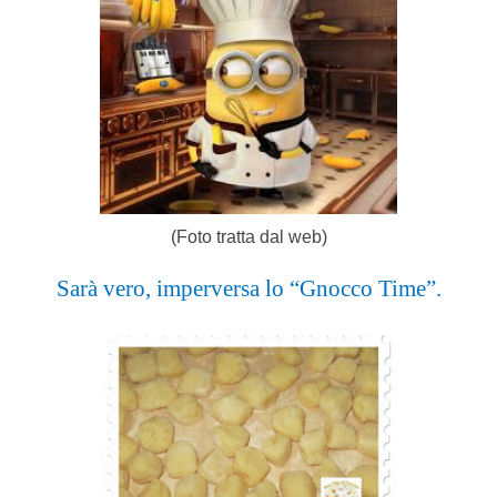
(Foto tratta dal web)
Sarà vero, imperversa
lo “Gnocco Time”.