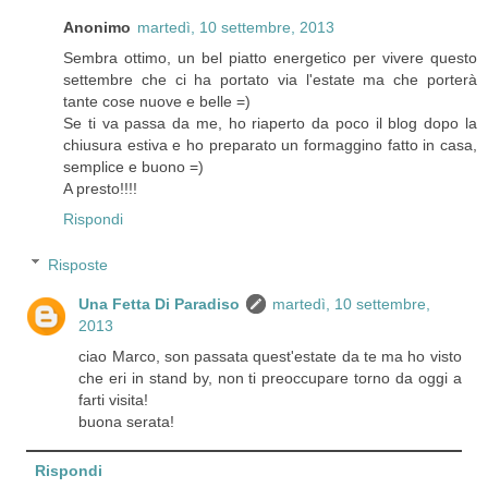
Anonimo
martedì, 10 settembre, 2013
Sembra ottimo, un bel piatto energetico per vivere questo
settembre che ci ha portato via l'estate ma che porterà
tante cose nuove e belle =)
Se ti va passa da me, ho riaperto da poco il blog dopo la
chiusura estiva e ho preparato un formaggino fatto in casa,
semplice e buono =)
A presto!!!!
Rispondi
Risposte
Una Fetta Di Paradiso
martedì, 10 settembre,
2013
ciao Marco, son passata quest'estate da te ma ho visto
che eri in stand by, non ti preoccupare torno da oggi a
farti visita!
buona serata!
Rispondi