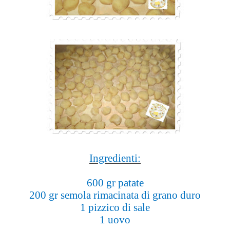
Ingredienti:
600 gr patate
200 gr semola rimacinata di grano duro
1 pizzico di sale
1 uovo