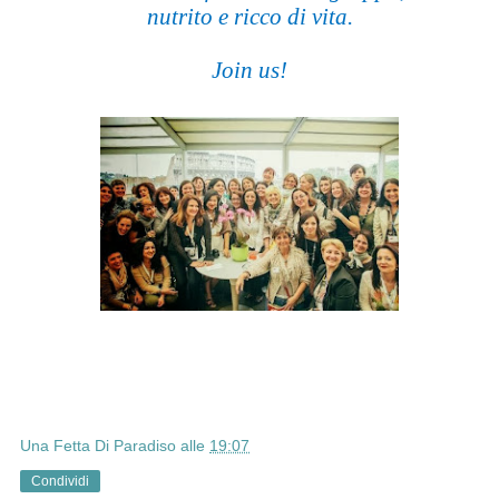
nutrito e ricco di vita.
Join us!
Una Fetta Di Paradiso
alle
19:07
Condividi