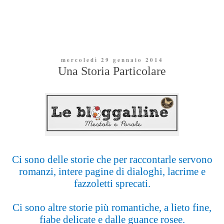
mercoledì 29 gennaio 2014
Una Storia Particolare
Ci sono delle storie che per raccontarle servono
romanzi, intere pagine di dialoghi, lacrime e
fazzoletti sprecati.
Ci sono altre storie più romantiche, a lieto fine,
fiabe delicate e dalle guance rosee.