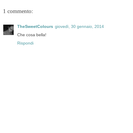
1 commento:
TheSweetColours
giovedì, 30 gennaio, 2014
Che cosa bella!
Rispondi