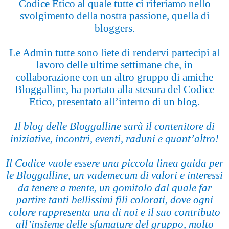
Codice Etico al quale tutte ci riferiamo nello
svolgimento della nostra passione, quella di
bloggers.
Le Admin tutte sono liete di rendervi partecipi al
lavoro delle ultime settimane che, in
collaborazione con un altro gruppo di amiche
Bloggalline, ha portato alla stesura del Codice
Etico, presentato all’interno di un blog.
Il blog delle Bloggalline sarà il contenitore di
iniziative, incontri, eventi, raduni e quant’altro!
Il Codice vuole essere una piccola linea guida per
le Bloggalline, un vademecum di valori e interessi
da tenere a mente, un gomitolo dal quale far
partire tanti bellissimi fili colorati, dove ogni
colore rappresenta una di noi e il suo contributo
all’insieme delle sfumature del gruppo, molto