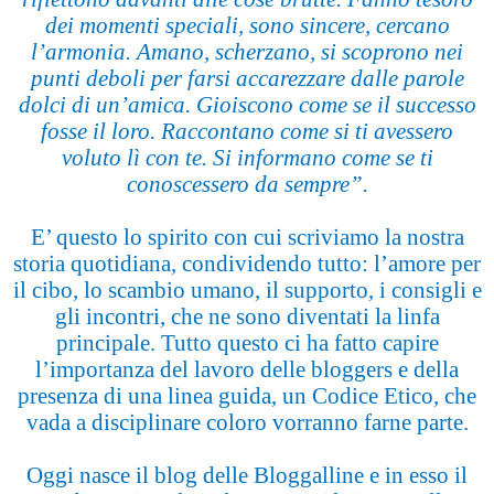
dei momenti speciali, sono sincere, cercano
l’armonia. Amano, scherzano, si scoprono nei
punti deboli per farsi accarezzare dalle parole
dolci di un’amica. Gioiscono come se il successo
fosse il loro. Raccontano come si ti avessero
voluto lì con te. Si informano come se ti
conoscessero da sempre”.
E’ questo lo spirito con cui scriviamo la nostra
storia quotidiana, condividendo tutto: l’amore per
il cibo, lo scambio umano, il supporto, i consigli e
gli incontri, che ne sono diventati la linfa
principale. Tutto questo ci ha fatto capire
l’importanza del lavoro delle bloggers e della
presenza di una linea guida, un Codice Etico, che
vada a disciplinare coloro vorranno farne parte.
Oggi nasce il blog delle Bloggalline e in esso il