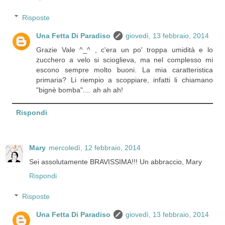
Risposte
Una Fetta Di Paradiso
giovedì, 13 febbraio, 2014
Grazie Vale ^_^ , c'era un po' troppa umidità e lo
zucchero a velo si scioglieva, ma nel complesso mi
escono sempre molto buoni. La mia caratteristica
primaria? Li riempio a scoppiare, infatti li chiamano
"bignè bomba".... ah ah ah!
Rispondi
Mary
mercoledì, 12 febbraio, 2014
Sei assolutamente BRAVISSIMA!!! Un abbraccio, Mary
Rispondi
Risposte
Una Fetta Di Paradiso
giovedì, 13 febbraio, 2014