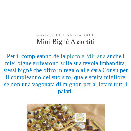
martedì 11 febbraio 2014
Mini Bignè Assortiti
Per il compleanno della
piccola Miriana
anche i
miei bignè arrivarono sulla sua tavola imbandita,
stessi bignè che offro in regalo alla cara Consu per
il compleanno del suo sito, quale scelta migliore
se non una vagonata di mignon per allietare tutti i
palati.