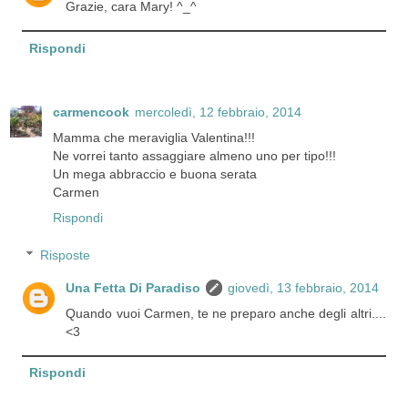
Grazie, cara Mary! ^_^
Rispondi
carmencook
mercoledì, 12 febbraio, 2014
Mamma che meraviglia Valentina!!!
Ne vorrei tanto assaggiare almeno uno per tipo!!!
Un mega abbraccio e buona serata
Carmen
Rispondi
Risposte
Una Fetta Di Paradiso
giovedì, 13 febbraio, 2014
Quando vuoi Carmen, te ne preparo anche degli altri....
<3
Rispondi