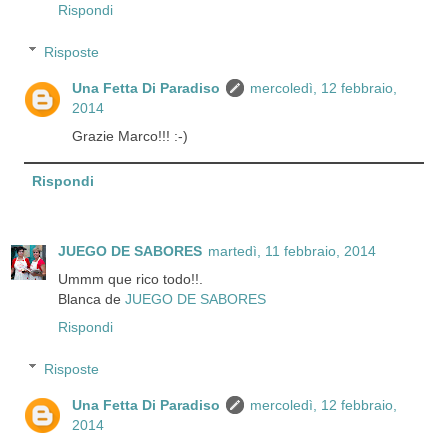
Rispondi
Risposte
Una Fetta Di Paradiso
mercoledì, 12 febbraio,
2014
Grazie Marco!!! :-)
Rispondi
JUEGO DE SABORES
martedì, 11 febbraio, 2014
Ummm que rico todo!!.
Blanca de
JUEGO DE SABORES
Rispondi
Risposte
Una Fetta Di Paradiso
mercoledì, 12 febbraio,
2014