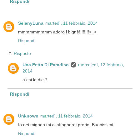
Rispondi
SelenyLuna
martedì, 11 febbraio, 2014
mmmmmmmmm adoro i bignè!!!!!!!!>_<
Rispondi
Risposte
Una Fetta Di Paradiso
mercoledì, 12 febbraio,
2014
a chi lo dici?
Rispondi
Unknown
martedì, 11 febbraio, 2014
Io dei mignon mi ci affogherei prorio. Buonissimi
Rispondi