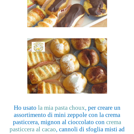
Ho usato
la mia pasta choux
, per creare un
assortimento di mini zeppole con la crema
pasticcera, mignon al cioccolato con
crema
pasticcera al cacao
, cannoli di sfoglia misti ad