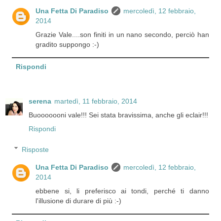
Una Fetta Di Paradiso
mercoledì, 12 febbraio,
2014
Grazie Vale....son finiti in un nano secondo, perciò han
gradito suppongo :-)
Rispondi
serena
martedì, 11 febbraio, 2014
Buooooooni vale!!! Sei stata bravissima, anche gli eclair!!!
Rispondi
Risposte
Una Fetta Di Paradiso
mercoledì, 12 febbraio,
2014
ebbene si, li preferisco ai tondi, perché ti danno
l'illusione di durare di più :-)