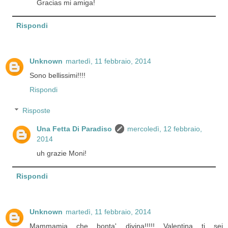
Gracias mi amiga!
Rispondi
Unknown
martedì, 11 febbraio, 2014
Sono bellissimi!!!!
Rispondi
Risposte
Una Fetta Di Paradiso
mercoledì, 12 febbraio,
2014
uh grazie Moni!
Rispondi
Unknown
martedì, 11 febbraio, 2014
Mammamia che bonta' divina!!!!! Valentina ti sei