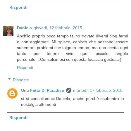
Rispondi
Daniela
giovedì, 12 febbraio, 2015
Anch'io proprio poco tempo fa ho trovato diversi blog fermi
e non aggiornati. Mi spiace, capisco che possono essere
subentrati problemi che tolgono tempo, ma una ricetta ogni
tanto per tenere vivo quel piccolo angolo
personale....Consoliamoci con questa focaccia gustosa:)
Rispondi
Risposte
Una Fetta Di Paradiso
martedì, 17 febbraio, 2015
sì sì consoliamoci Daniela, anche perché risubentra la
nostalgia altrimenti
Rispondi