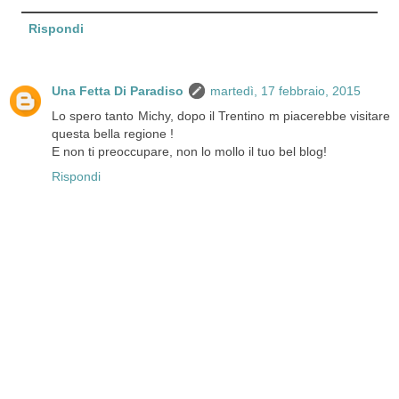
Rispondi
Una Fetta Di Paradiso
martedì, 17 febbraio, 2015
Lo spero tanto Michy, dopo il Trentino m piacerebbe visitare
questa bella regione !
E non ti preoccupare, non lo mollo il tuo bel blog!
Rispondi