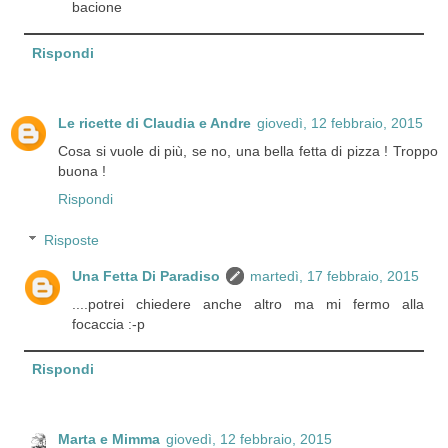
bacione
Rispondi
Le ricette di Claudia e Andre
giovedì, 12 febbraio, 2015
Cosa si vuole di più, se no, una bella fetta di pizza ! Troppo
buona !
Rispondi
Risposte
Una Fetta Di Paradiso
martedì, 17 febbraio, 2015
....potrei chiedere anche altro ma mi fermo alla
focaccia :-p
Rispondi
Marta e Mimma
giovedì, 12 febbraio, 2015