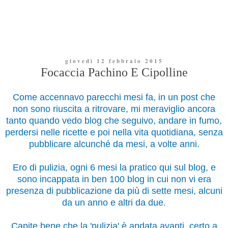
giovedì 12 febbraio 2015
Focaccia Pachino E Cipolline
Come accennavo parecchi mesi fa, in un post che
non sono riuscita a ritrovare, mi meraviglio ancora
tanto quando vedo blog che seguivo, andare in fumo,
perdersi nelle ricette e poi nella vita quotidiana, senza
pubblicare alcunché da mesi, a volte anni.
Ero di pulizia, ogni 6 mesi la pratico qui sul blog, e
sono incappata in ben 100 blog in cui non vi era
presenza di pubblicazione da più di sette mesi, alcuni
da un anno e altri da due.
Capite bene che la 'pulizia' è andata avanti, certo a