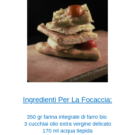
Ingredienti Per La Focaccia:
350 gr farina integrale di farro bio
3 cucchiai olio extra vergine delicato
170 ml acqua tiepida