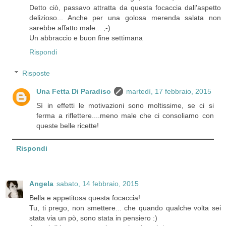
Detto ciò, passavo attratta da questa focaccia dall'aspetto
delizioso... Anche per una golosa merenda salata non
sarebbe affatto male... ;-)
Un abbraccio e buon fine settimana
Rispondi
Risposte
Una Fetta Di Paradiso
martedì, 17 febbraio, 2015
Sì in effetti le motivazioni sono moltissime, se ci si
ferma a riflettere....meno male che ci consoliamo con
queste belle ricette!
Rispondi
Angela
sabato, 14 febbraio, 2015
Bella e appetitosa questa focaccia!
Tu, ti prego, non smettere... che quando qualche volta sei
stata via un pò, sono stata in pensiero :)