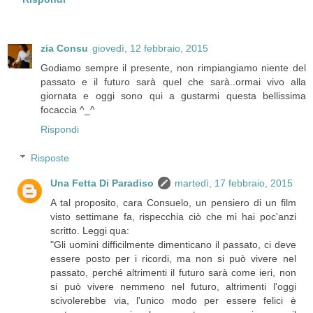
zia Consu
giovedì, 12 febbraio, 2015
Godiamo sempre il presente, non rimpiangiamo niente del
passato e il futuro sarà quel che sarà..ormai vivo alla
giornata e oggi sono qui a gustarmi questa bellissima
focaccia ^_^
Rispondi
Risposte
Una Fetta Di Paradiso
martedì, 17 febbraio, 2015
A tal proposito, cara Consuelo, un pensiero di un film
visto settimane fa, rispecchia ciò che mi hai poc'anzi
scritto. Leggi qua:
"Gli uomini difficilmente dimenticano il passato, ci deve
essere posto per i ricordi, ma non si può vivere nel
passato, perché altrimenti il futuro sarà come ieri, non
si può vivere nemmeno nel futuro, altrimenti l'oggi
scivolerebbe via, l'unico modo per essere felici è