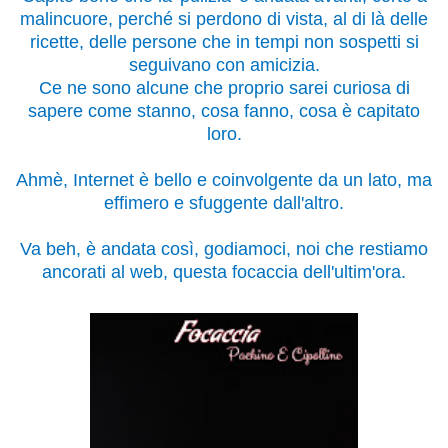
malincuore, perché si perdono di vista, al di là delle
ricette, delle persone che in tempi non sospetti si
seguivano con amicizia.
Ce ne sono alcune che proprio sarei curiosa di
sapere come stanno, cosa fanno, cosa è capitato
loro.
Ahmè, Internet è bello e coinvolgente da un lato, ma
effimero e sfuggente dall'altro.
Va beh, è andata così, godiamoci, noi che restiamo
ancorati al web, questa focaccia dell'ultim'ora.