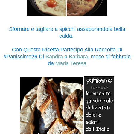
Sfornare e tagliare a spicchi assaporandola bella
calda.
Con Questa Ricetta Partecipo Alla Raccolta Di
#Panissimo26 Di
Sandra
e
Barbara
, mese di febbraio
da
Maria Teresa