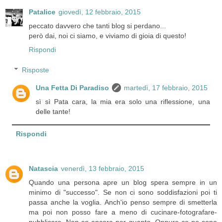
Patalice
giovedì, 12 febbraio, 2015
peccato davvero che tanti blog si perdano...
però dai, noi ci siamo, e viviamo di gioia di questo!
Rispondi
Risposte
Una Fetta Di Paradiso
martedì, 17 febbraio, 2015
sì sì Pata cara, la mia era solo una riflessione, una
delle tante!
Rispondi
Natascia
venerdì, 13 febbraio, 2015
Quando una persona apre un blog spera sempre in un
minimo di "successo". Se non ci sono soddisfazioni poi ti
passa anche la voglia. Anch'io penso sempre di smetterla
ma poi non posso fare a meno di cucinare-fotografare-