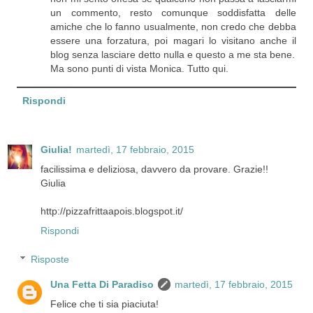
un commento, resto comunque soddisfatta delle
amiche che lo fanno usualmente, non credo che debba
essere una forzatura, poi magari lo visitano anche il
blog senza lasciare detto nulla e questo a me sta bene.
Ma sono punti di vista Monica. Tutto qui.
Rispondi
Giulia!
martedì, 17 febbraio, 2015
facilissima e deliziosa, davvero da provare. Grazie!!
Giulia
http://pizzafrittaapois.blogspot.it/
Rispondi
Risposte
Una Fetta Di Paradiso
martedì, 17 febbraio, 2015
Felice che ti sia piaciuta!