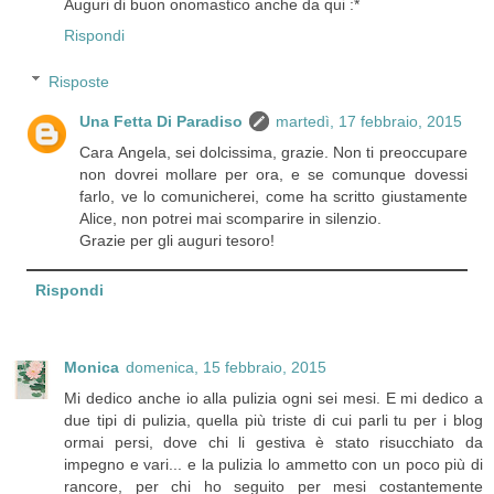
Auguri di buon onomastico anche da qui :*
Rispondi
Risposte
Una Fetta Di Paradiso
martedì, 17 febbraio, 2015
Cara Angela, sei dolcissima, grazie. Non ti preoccupare
non dovrei mollare per ora, e se comunque dovessi
farlo, ve lo comunicherei, come ha scritto giustamente
Alice, non potrei mai scomparire in silenzio.
Grazie per gli auguri tesoro!
Rispondi
Monica
domenica, 15 febbraio, 2015
Mi dedico anche io alla pulizia ogni sei mesi. E mi dedico a
due tipi di pulizia, quella più triste di cui parli tu per i blog
ormai persi, dove chi li gestiva è stato risucchiato da
impegno e vari... e la pulizia lo ammetto con un poco più di
rancore, per chi ho seguito per mesi costantemente