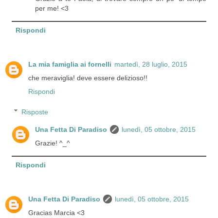
per me! <3
Rispondi
La mia famiglia ai fornelli
martedì, 28 luglio, 2015
che meraviglia! deve essere delizioso!!
Rispondi
Risposte
Una Fetta Di Paradiso
lunedì, 05 ottobre, 2015
Grazie! ^_^
Rispondi
Una Fetta Di Paradiso
lunedì, 05 ottobre, 2015
Gracias Marcia <3