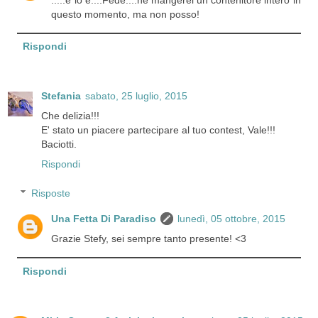
questo momento, ma non posso!
Rispondi
Stefania
sabato, 25 luglio, 2015
Che delizia!!!
E' stato un piacere partecipare al tuo contest, Vale!!!
Baciotti.
Rispondi
Risposte
Una Fetta Di Paradiso
lunedì, 05 ottobre, 2015
Grazie Stefy, sei sempre tanto presente! <3
Rispondi