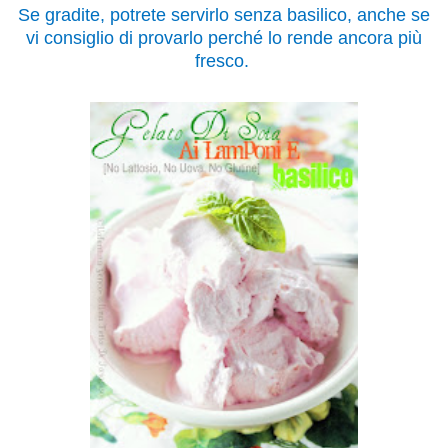
Se gradite, potrete servirlo senza basilico, anche se
vi consiglio di provarlo perché lo rende ancora più
fresco.