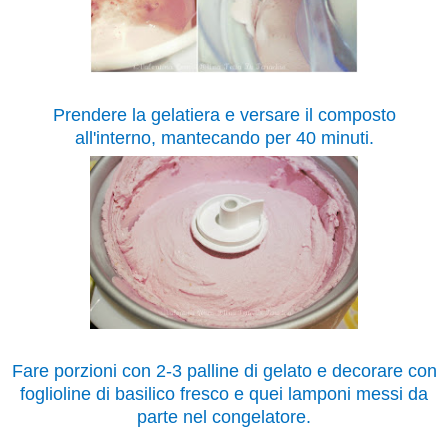
Prendere la gelatiera e versare il composto
all'interno, mantecando per 40 minuti.
Fare porzioni con 2-3 palline di gelato e decorare con
foglioline di basilico fresco e quei lamponi messi da
parte nel congelatore.