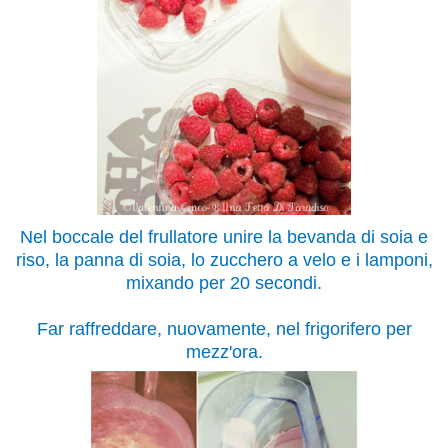
Nel boccale del frullatore unire la bevanda di soia e
riso, la panna di soia, lo zucchero a velo e i lamponi,
mixando per 20 secondi.
Far raffreddare, nuovamente, nel frigorifero per
mezz'ora.