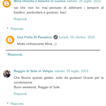
Miria Onesta 2 Amiche in cucina
sabato, 25 luglio, 2015
sai che non ho mai pensato di abbinare i lamponi al
basilico, particolare e gustoso, baci
Rispondi
Risposte
Una Fetta Di Paradiso
lunedì, 05 ottobre, 2015
Molto rinfrescante Miria ;-)
Rispondi
Raggio di Sole in Valigia
sabato, 25 luglio, 2015
Che Buono questo gelato...tutto da gustare! Grazie per la
condivisione.
Buon weekend, Raggio di Sole.
Rispondi
Risposte