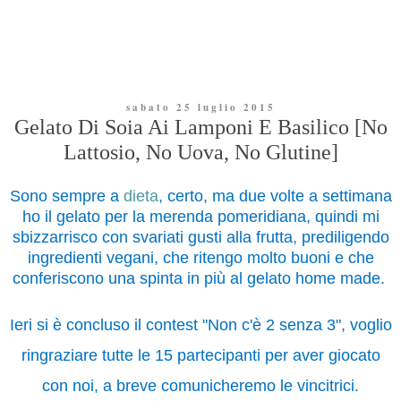
sabato 25 luglio 2015
Gelato Di Soia Ai Lamponi E Basilico [No
Lattosio, No Uova, No Glutine]
Sono sempre a
dieta
, certo, ma due volte a settimana
ho il gelato per la merenda pomeridiana, quindi mi
sbizzarrisco con svariati gusti alla frutta, prediligendo
ingredienti vegani, che ritengo molto buoni e che
conferiscono una spinta in più al gelato home made.
Ieri si è concluso il contest "Non c'è 2 senza 3", voglio
ringraziare tutte le 15 partecipanti per aver giocato
con noi, a breve comunicheremo le vincitrici.