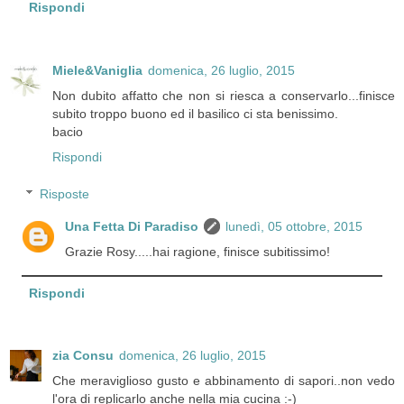
Rispondi
Miele&Vaniglia
domenica, 26 luglio, 2015
Non dubito affatto che non si riesca a conservarlo...finisce
subito troppo buono ed il basilico ci sta benissimo.
bacio
Rispondi
Risposte
Una Fetta Di Paradiso
lunedì, 05 ottobre, 2015
Grazie Rosy.....hai ragione, finisce subitissimo!
Rispondi
zia Consu
domenica, 26 luglio, 2015
Che meraviglioso gusto e abbinamento di sapori..non vedo
l'ora di replicarlo anche nella mia cucina :-)