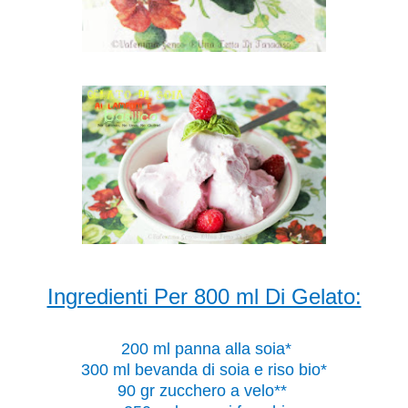
Ingredienti Per 800 ml Di Gelato:
200 ml panna alla soia*
300 ml bevanda di soia e riso bio*
90 gr zucchero a velo**