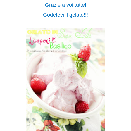
Grazie a voi tutte!
Godetevi il gelato!!!