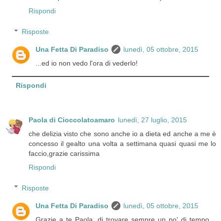
Rispondi
Risposte
Una Fetta Di Paradiso
lunedì, 05 ottobre, 2015
...ed io non vedo l'ora di vederlo!
Rispondi
Paola di Cioccolatoamaro
lunedì, 27 luglio, 2015
che delizia visto che sono anche io a dieta ed anche a me è
concesso il gealto una volta a settimana quasi quasi me lo
faccio,grazie carissima
Rispondi
Risposte
Una Fetta Di Paradiso
lunedì, 05 ottobre, 2015
Grazie a te Paola, di trovare sempre un po' di tempo