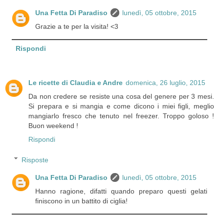
Una Fetta Di Paradiso
lunedì, 05 ottobre, 2015
Grazie a te per la visita! <3
Rispondi
Le ricette di Claudia e Andre
domenica, 26 luglio, 2015
Da non credere se resiste una cosa del genere per 3 mesi.
Si prepara e si mangia e come dicono i miei figli, meglio
mangiarlo fresco che tenuto nel freezer. Troppo goloso !
Buon weekend !
Rispondi
Risposte
Una Fetta Di Paradiso
lunedì, 05 ottobre, 2015
Hanno ragione, difatti quando preparo questi gelati
finiscono in un battito di ciglia!