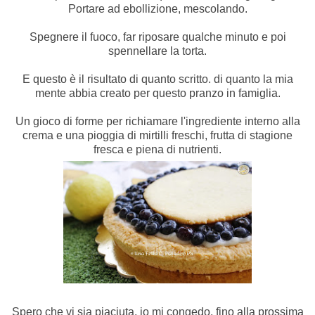
Portare ad ebollizione, mescolando.
Spegnere il fuoco, far riposare qualche minuto e poi
spennellare la torta.
E questo è il risultato di quanto scritto. di quanto la mia
mente abbia creato per questo pranzo in famiglia.
Un gioco di forme per richiamare l'ingrediente interno alla
crema e una pioggia di mirtilli freschi, frutta di stagione
fresca e piena di nutrienti.
Spero che vi sia piaciuta, io mi congedo, fino alla prossima