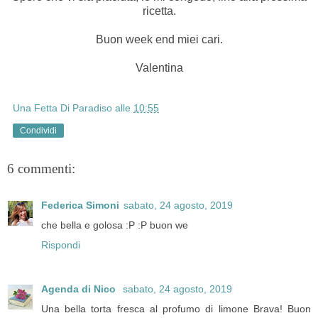
ricetta.
Buon week end miei cari.
Valentina
Una Fetta Di Paradiso
alle
10:55
Condividi
6 commenti:
Federica Simoni
sabato, 24 agosto, 2019
che bella e golosa :P :P buon we
Rispondi
Agenda di Nico
sabato, 24 agosto, 2019
Una bella torta fresca al profumo di limone Brava! Buon