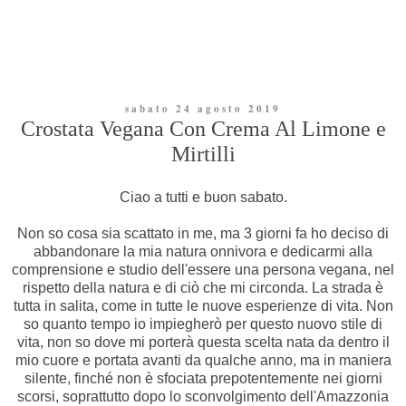
sabato 24 agosto 2019
Crostata Vegana Con Crema Al Limone e
Mirtilli
Ciao a tutti e buon sabato.
Non so cosa sia scattato in me, ma 3 giorni fa ho deciso di
abbandonare la mia natura onnivora e dedicarmi alla
comprensione e studio dell'essere una persona vegana, nel
rispetto della natura e di ciò che mi circonda. La strada è
tutta in salita, come in tutte le nuove esperienze di vita. Non
so quanto tempo io impiegherò per questo nuovo stile di
vita, non so dove mi porterà questa scelta nata da dentro il
mio cuore e portata avanti da qualche anno, ma in maniera
silente, finché non è sfociata prepotentemente nei giorni
scorsi, soprattutto dopo lo sconvolgimento dell'Amazzonia