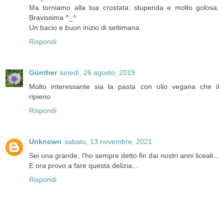
Ma torniamo alla tua crostata: stupenda e molto golosa.
Bravissima ^_^
Un bacio e buon inizio di settimana.
Rispondi
Günther
lunedì, 26 agosto, 2019
Molto interessante sia la pasta con olio vegana che il
ripieno
Rispondi
Unknown
sabato, 13 novembre, 2021
Sei una grande, l'ho sempre detto fin dai nostri anni liceali...
E ora provo a fare questa delizia...
Rispondi