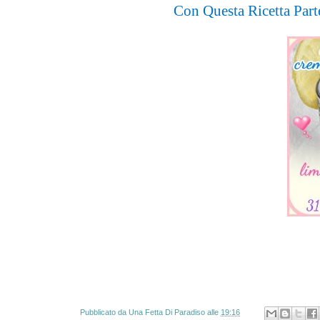
Con Questa Ricetta Part
Pubblicato da
Una Fetta Di Paradiso
alle
19:16