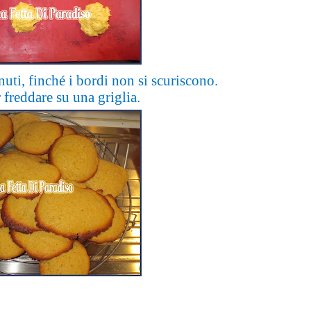
uti, finché i bordi non si scuriscono.
 freddare su una griglia.