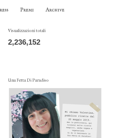
ress
Premi
Archive
Visualizzazioni totali
2,236,152
Una Fetta Di Paradiso