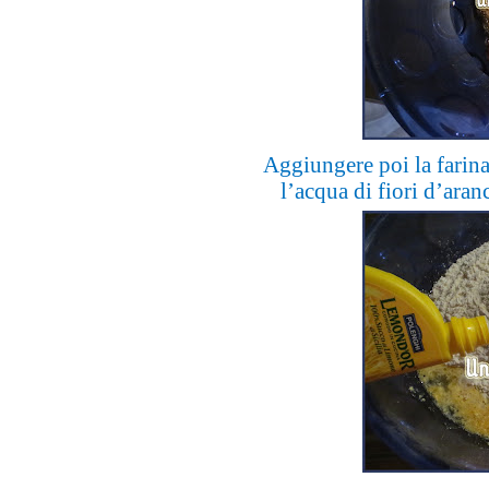
Aggiungere poi la farina,
l’acqua di fiori d’aran