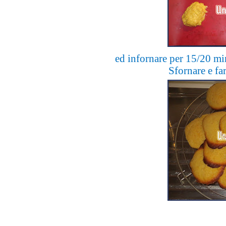
ed infornare per 15/20 min
Sfornare e far