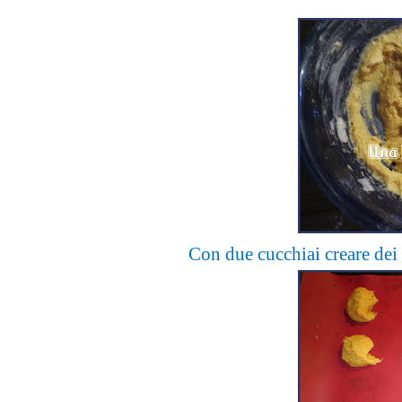
Con due cucchiai creare dei 