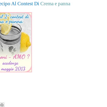
ecipo Al Contest Di
Crema e panna