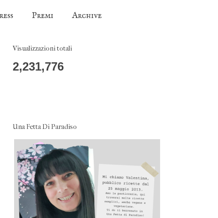
ress
Premi
Archive
Visualizzazioni totali
2,231,776
Una Fetta Di Paradiso