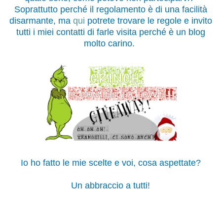
Soprattutto perché il regolamento è di una facilità
disarmante, ma
qui
potrete trovare le regole e invito
tutti i miei contatti di farle visita perché è un blog
molto carino.
Io ho fatto le mie scelte e voi, cosa aspettate?
Un abbraccio a tutti!