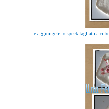
e aggiungete lo speck tagliato a cube