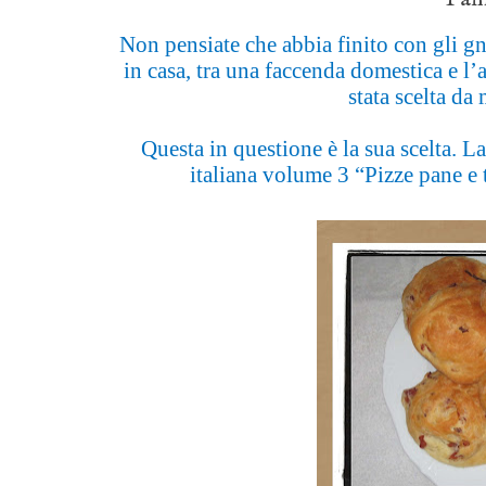
Non pensiate che abbia finito con gli gn
in casa, tra una faccenda domestica e l’
stata scelta da
Questa in questione è la sua scelta. La
italiana volume 3 “Pizze pane e t