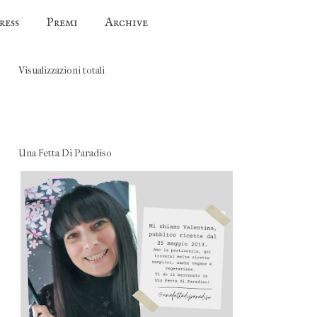
ress
Premi
Archive
Visualizzazioni totali
Una Fetta Di Paradiso