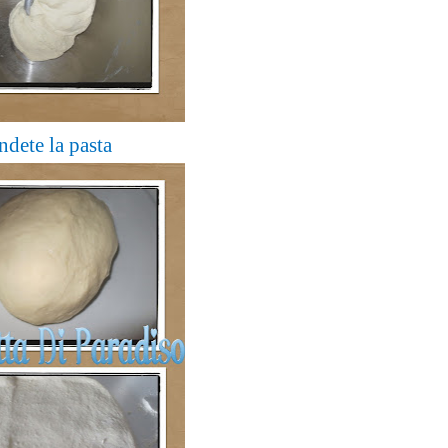
ndete la pasta