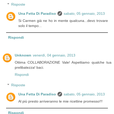
Risposte
Una Fetta Di Paradiso
sabato, 05 gennaio, 2013
Si Carmen già ne ho in mente qualcuna...devo trovare
solo il tempo...
Rispondi
Unknown
venerdì, 04 gennaio, 2013
Ottima COLLABORAZIONE Vale! Aspettiamo qualche tua
prelibatezza! baci.
Rispondi
Risposte
Una Fetta Di Paradiso
sabato, 05 gennaio, 2013
Al più presto arriveranno le mie ricettine promesso!!!
Rispondi