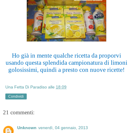
Ho già in mente qualche ricetta da proporvi
usando questa splendida campionatura di limoni
golosissimi, quindi a presto con nuove ricette!
Una Fetta Di Paradiso
alle
18:09
Condividi
21 commenti:
Unknown
venerdì, 04 gennaio, 2013