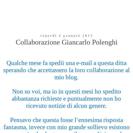
venerdì 4 gennaio 2013
Collaborazione Giancarlo Polenghi
Qualche mese fa spedii una e-mail a questa ditta
sperando che accettassero la loro collaborazione al
mio blog.
Non so voi, ma io in questi mesi ho spedito
abbastanza richieste e puntualmente non ho
ricevuto notizie di alcun genere.
Pensavo che questa fosse l’ennesima risposta
fantasma, invece con mio grande sollievo esistono