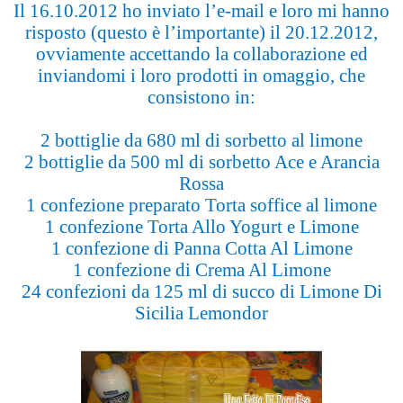
Il 16.10.2012 ho inviato l’e-mail e loro mi hanno
risposto (questo è l’importante) il 20.12.2012,
ovviamente accettando la collaborazione ed
inviandomi i loro prodotti in omaggio, che
consistono in:
2 bottiglie da 680 ml di sorbetto al limone
2 bottiglie da 500 ml di sorbetto Ace e Arancia
Rossa
1 confezione preparato Torta soffice al limone
1 confezione Torta Allo Yogurt e Limone
1 confezione di Panna Cotta Al Limone
1 confezione di Crema Al Limone
24 confezioni da 125 ml di succo di Limone Di
Sicilia Lemondor