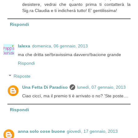
desistere, vedrai che quanto prima ti contatterà la
Sig.ra Claudia e ti indicherà tutto! E' gentilissima!
Rispondi
lalexa
domenica, 06 gennaio, 2013
ma che dritta sei!bravissima davvero!bacione grande
Rispondi
Risposte
Una Fetta Di Paradiso
lunedì, 07 gennaio, 2013
Ciao ciccì, ma il premio ti è arrivato o no? 'Ste poste....
Rispondi
anna solo cose buone
giovedì, 17 gennaio, 2013