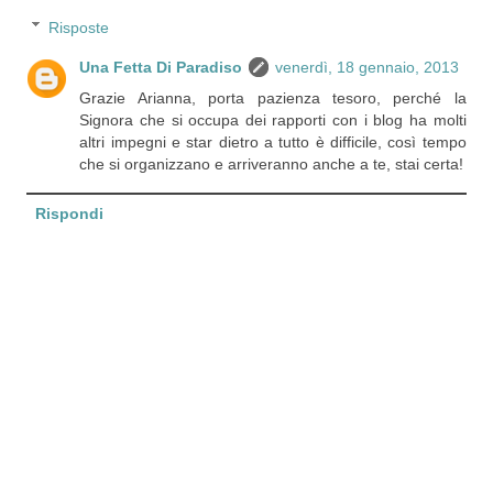
Risposte
Una Fetta Di Paradiso
venerdì, 18 gennaio, 2013
Grazie Arianna, porta pazienza tesoro, perché la
Signora che si occupa dei rapporti con i blog ha molti
altri impegni e star dietro a tutto è difficile, così tempo
che si organizzano e arriveranno anche a te, stai certa!
Rispondi