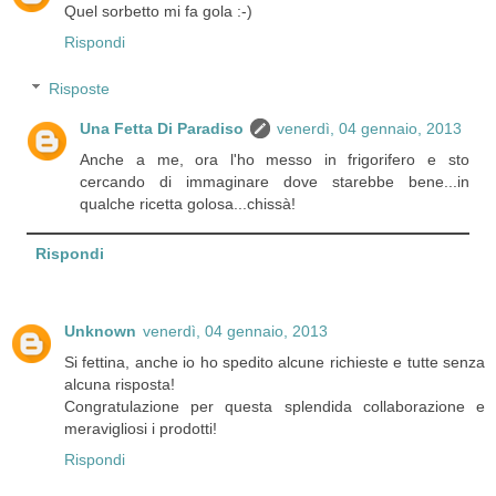
Quel sorbetto mi fa gola :-)
Rispondi
Risposte
Una Fetta Di Paradiso
venerdì, 04 gennaio, 2013
Anche a me, ora l'ho messo in frigorifero e sto
cercando di immaginare dove starebbe bene...in
qualche ricetta golosa...chissà!
Rispondi
Unknown
venerdì, 04 gennaio, 2013
Si fettina, anche io ho spedito alcune richieste e tutte senza
alcuna risposta!
Congratulazione per questa splendida collaborazione e
meravigliosi i prodotti!
Rispondi