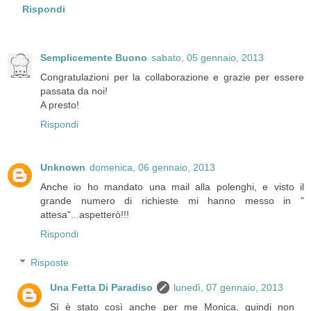
Rispondi
Semplicemente Buono
sabato, 05 gennaio, 2013
Congratulazioni per la collaborazione e grazie per essere
passata da noi!
A presto!
Rispondi
Unknown
domenica, 06 gennaio, 2013
Anche io ho mandato una mail alla polenghi, e visto il
grande numero di richieste mi hanno messo in "
attesa"...aspetterò!!!
Rispondi
Risposte
Una Fetta Di Paradiso
lunedì, 07 gennaio, 2013
Sì è stato così anche per me Monica, quindi non