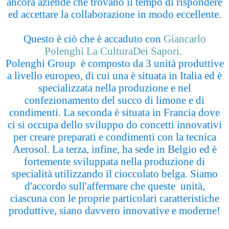
ancora aziende che trovano il tempo di rispondere
ed accettare la collaborazione in modo eccellente.
Questo è ciò che è accaduto con
Giancarlo
Polenghi La CulturaDei Sapori
.
Polenghi Group è composto da 3 unità produttive
a livello europeo, di cui una è situata in Italia ed è
specializzata nella produzione e nel
confezionamento del succo di limone e di
condimenti. La seconda è situata in Francia dove
ci si occupa dello sviluppo do concetti innovativi
per creare preparati e condimenti con la tecnica
Aerosol. La terza, infine, ha sede in Belgio ed è
fortemente sviluppata nella produzione di
specialità utilizzando il cioccolato belga. Siamo
d'accordo sull'affermare che queste unità,
ciascuna con le proprie particolari caratteristiche
produttive, siano davvero innovative e moderne!