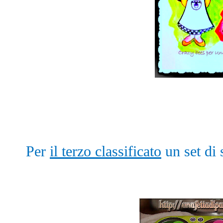
Per
il terzo classificato
un set di