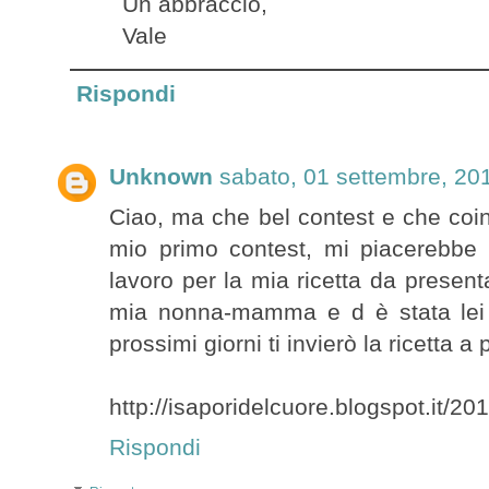
Un abbraccio,
Vale
Rispondi
Unknown
sabato, 01 settembre, 20
Ciao, ma che bel contest e che coin
mio primo contest, mi piacerebbe 
lavoro per la mia ricetta da presenta
mia nonna-mamma e d è stata lei 
prossimi giorni ti invierò la ricetta a 
http://isaporidelcuore.blogspot.it/20
Rispondi