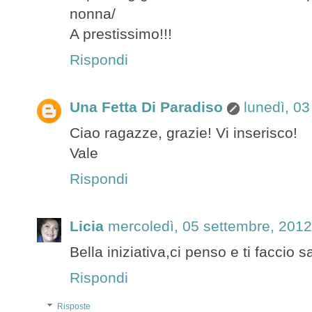
nonna/
A prestissimo!!!
Rispondi
Una Fetta Di Paradiso
lunedì, 0
Ciao ragazze, grazie! Vi inserisco!
Vale
Rispondi
Licia
mercoledì, 05 settembre, 2012
Bella iniziativa,ci penso e ti faccio s
Rispondi
Risposte