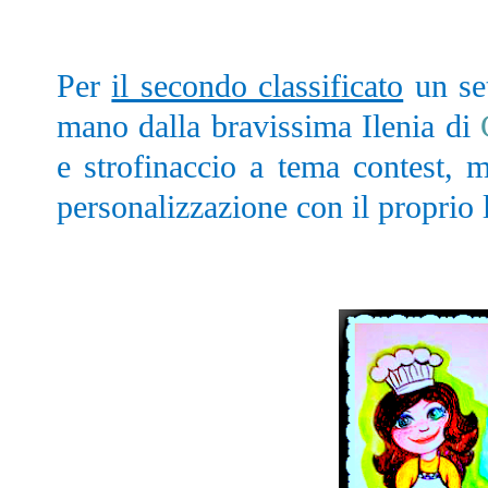
Per
il secondo classificato
un set
mano dalla bravissima Ilenia di
e strofinaccio a tema contest, m
personalizzazione con il proprio