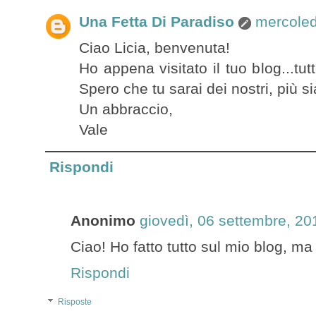
Una Fetta Di Paradiso
mercoled
Ciao Licia, benvenuta!
Ho appena visitato il tuo blog...tutto
Spero che tu sarai dei nostri, più 
Un abbraccio,
Vale
Rispondi
Anonimo
giovedì, 06 settembre, 20
Ciao! Ho fatto tutto sul mio blog, ma
Rispondi
Risposte