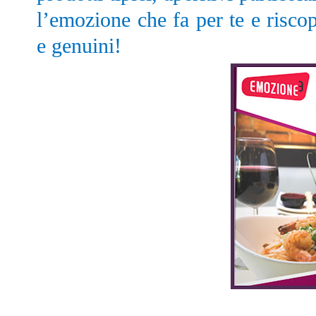
l’emozione che fa per te e riscopr
e genuini!