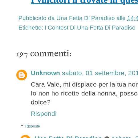
Pubblicato da
Una Fetta Di Paradiso
alle
14:
Etichette:
I Contest Di Una Fetta Di Paradiso
197 commenti:
Unknown
sabato, 01 settembre, 20
Cara Vale, mi dispiace per la tua nonn
Io non ho ricette della nonna, posso
dolce?
Rispondi
Risposte