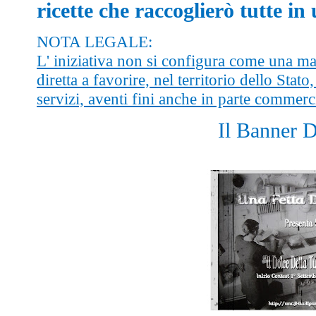
ricette che raccoglierò tutte in
NOTA LEGALE:
L' iniziativa non si configura come una m
diretta a favorire, nel territorio dello Stato
servizi, aventi fini anche in parte commerci
Il Banner D