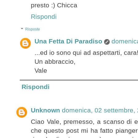
presto :) Chicca
Rispondi
Risposte
Una Fetta Di Paradiso
domenica
...ed io sono qui ad aspettarti, cara
Un abbraccio,
Vale
Rispondi
Unknown
domenica, 02 settembre,
Ciao Vale, premesso, a scanso di eq
che questo post mi ha fatto pianger