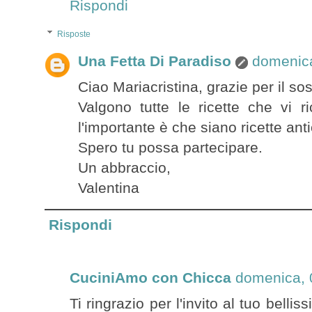
Rispondi
Risposte
Una Fetta Di Paradiso
domenica
Ciao Mariacristina, grazie per il so
Valgono tutte le ricette che vi 
l'importante è che siano ricette ant
Spero tu possa partecipare.
Un abbraccio,
Valentina
Rispondi
CuciniAmo con Chicca
domenica, 
Ti ringrazio per l'invito al tuo belli