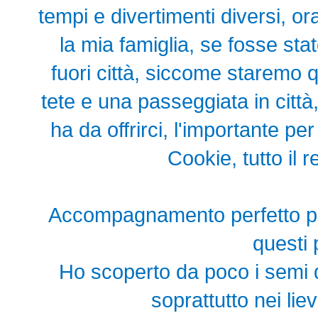
tempi e divertimenti diversi, o
la mia famiglia, se fosse st
fuori città, siccome staremo 
tete e una passeggiata in città
ha da offrirci, l'importante p
Cookie, tutto il 
Accompagnamento perfetto pe
questi 
Ho scoperto da poco i semi di 
soprattutto nei lievi