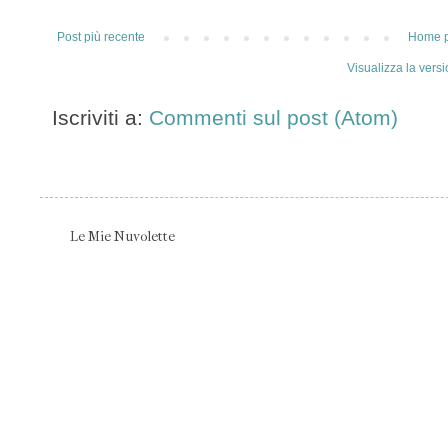
Post più recente
Home 
Visualizza la versi
Iscriviti a:
Commenti sul post (Atom)
Le Mie Nuvolette