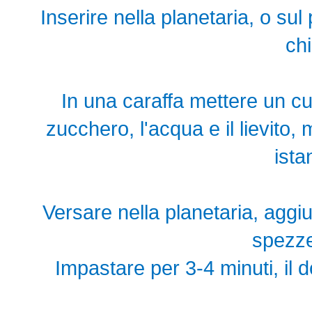
Inserire nella planetaria, o sul 
chi
In una caraffa mettere un cucc
zucchero, l'acqua e il lievito,
ista
Versare nella planetaria, aggi
spezze
Impastare per 3-4 minuti, il