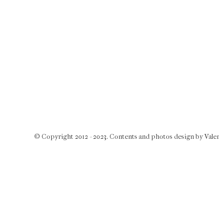
© Copyright 2012 - 2023. Contents and photos design by Valent