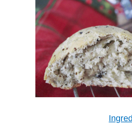
Ingred