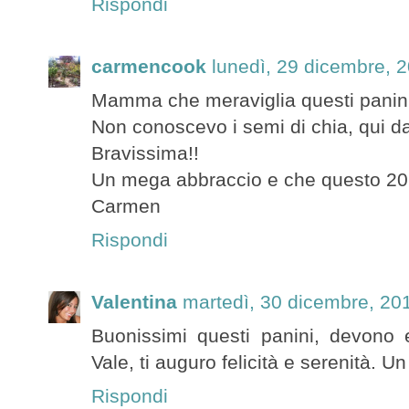
Rispondi
carmencook
lunedì, 29 dicembre, 
Mamma che meraviglia questi panini
Non conoscevo i semi di chia, qui da
Bravissima!!
Un mega abbraccio e che questo 2015 
Carmen
Rispondi
Valentina
martedì, 30 dicembre, 20
Buonissimi questi panini, devono
Vale, ti auguro felicità e serenità. Un
Rispondi