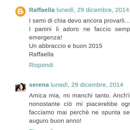
Raffaella
lunedì, 29 dicembre, 2014
I semi di chia devo ancora provarli..
I panini li adoro ne faccio semp
emergenza!
Un abbraccio e buon 2015
Raffaella
Rispondi
serena
lunedì, 29 dicembre, 2014
Amica mia, mi manchi tanto. Anch'i
nonostante ciò mi piacerebbe og
facciamo mai perchè ne spunta se
auguro buon anno!