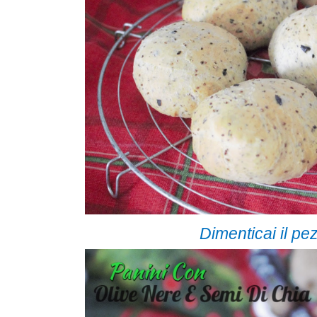
Dimenticai il pez