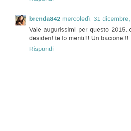
brenda842
mercoledì, 31 dicembre,
Vale augurissimi per questo 2015..ch
desideri! te lo meriti!!! Un bacione!!!
Rispondi