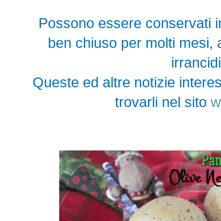
Possono essere conservati in
ben chiuso per molti mesi,
irrancid
Queste ed altre notizie interes
trovarli nel sito
w