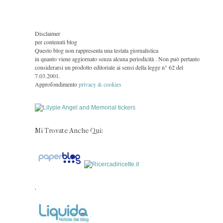
Disclaimer
per contenuti blog
Questo blog non rappresenta una testata giornalistica
in quanto viene aggiornato senza alcuna periodicità . Non può pertanto
considerarsi un prodotto editoriale ai sensi della legge n° 62 del
7.03.2001.
Approfondimento
privacy & cookies
Mi Trovate Anche Qui:
.