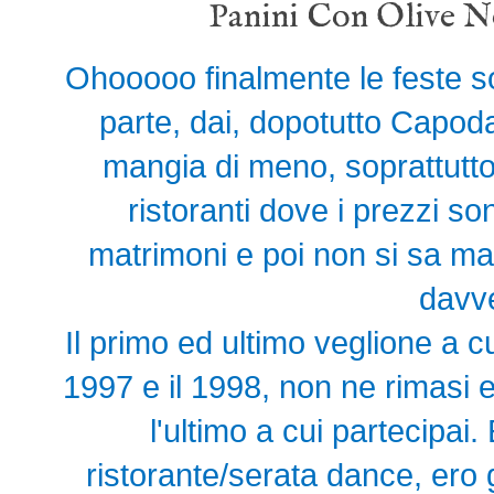
Panini Con Olive N
Ohooooo finalmente le feste 
parte, dai, dopotutto Capod
mangia di meno, soprattutto 
ristoranti dove i prezzi s
matrimoni e poi non si sa ma
davv
Il primo ed ultimo veglione a cui
1997 e il 1998, non ne rimasi e
l'ultimo a cui partecipai.
ristorante/serata dance, ero