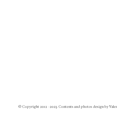
© Copyright 2012 - 2023. Contents and photos design by Valent