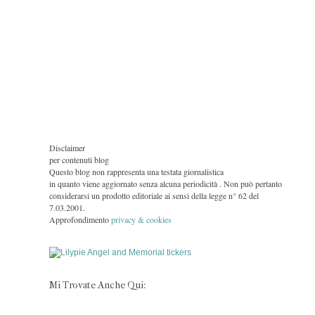
Disclaimer
per contenuti blog
Questo blog non rappresenta una testata giornalistica
in quanto viene aggiornato senza alcuna periodicità . Non può pertanto
considerarsi un prodotto editoriale ai sensi della legge n° 62 del
7.03.2001.
Approfondimento
privacy & cookies
Mi Trovate Anche Qui: