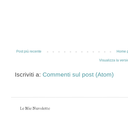
Post più recente
Home 
Visualizza la versi
Iscriviti a:
Commenti sul post (Atom)
Le Mie Nuvolette