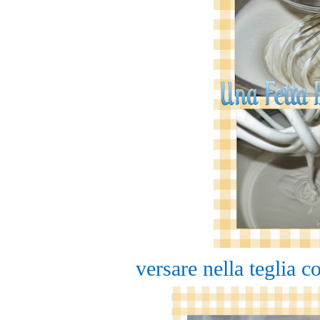
versare nella teglia c