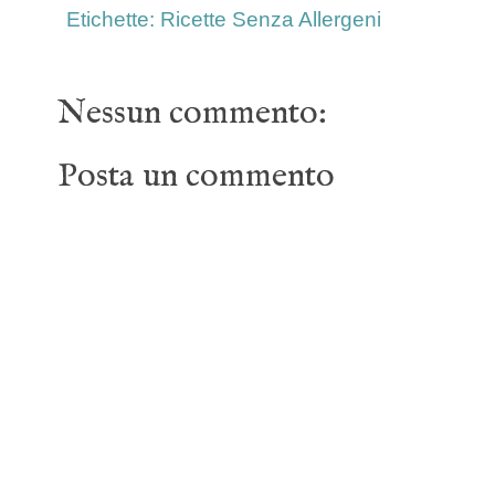
Etichette:
Ricette Senza Allergeni
Nessun commento:
Posta un commento