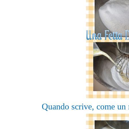
Quando scrive, come un 