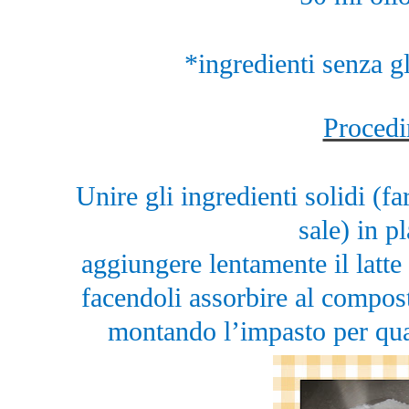
*ingredienti senza gl
Procedi
Unire gli ingredienti solidi (fa
sale) in p
aggiungere lentamente il latte 
facendoli assorbire al compost
montando l’impasto per qual